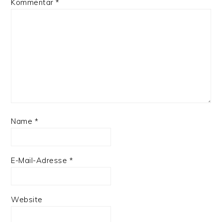
Kommentar
*
Name
*
E-Mail-Adresse
*
Website