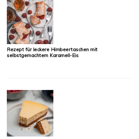
Rezept für leckere Himbeertaschen mit
selbstgemachtem Karamell-Eis