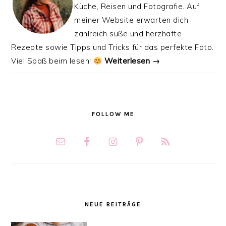
Küche, Reisen und Fotografie. Auf
meiner Website erwarten dich
zahlreich süße und herzhafte
Rezepte sowie Tipps und Tricks für das perfekte Foto.
Viel Spaß beim lesen!
Weiterlesen →
FOLLOW ME
NEUE BEITRÄGE