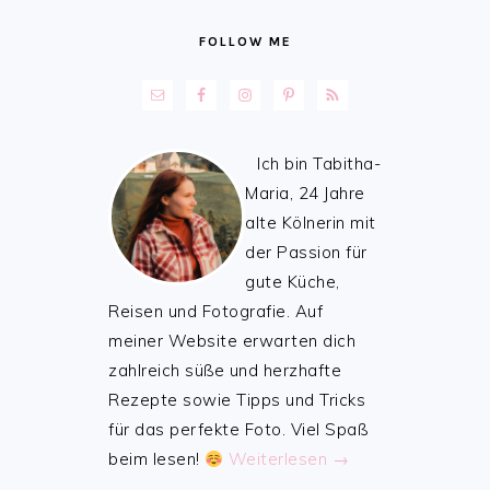
FOLLOW ME
Ich bin Tabitha-
Maria, 24 Jahre
alte Kölnerin mit
der Passion für
gute Küche,
Reisen und Fotografie. Auf
meiner Website erwarten dich
zahlreich süße und herzhafte
Rezepte sowie Tipps und Tricks
für das perfekte Foto. Viel Spaß
beim lesen!
Weiterlesen →