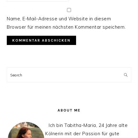
Name, E-Mail-Adresse und Website in diesem
Browser für meinen nächsten Kommentar speichern.
PRIMARY
SIDEBAR
Search
ABOUT ME
Ich bin Tabitha-Maria, 24 Jahre alte
Kölnerin mit der Passion für gute