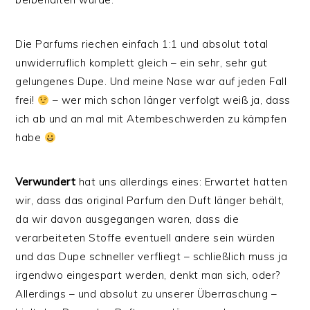
Die Parfums riechen einfach 1:1 und absolut total
unwiderruflich komplett gleich – ein sehr, sehr gut
gelungenes Dupe. Und meine Nase war auf jeden Fall
frei!
– wer mich schon länger verfolgt weiß ja, dass
ich ab und an mal mit Atembeschwerden zu kämpfen
habe
Verwundert
hat uns allerdings eines: Erwartet hatten
wir, dass das original Parfum den Duft länger behält,
da wir davon ausgegangen waren, dass die
verarbeiteten Stoffe eventuell andere sein würden
und das Dupe schneller verfliegt – schließlich muss ja
irgendwo eingespart werden, denkt man sich, oder?
Allerdings – und absolut zu unserer Überraschung –