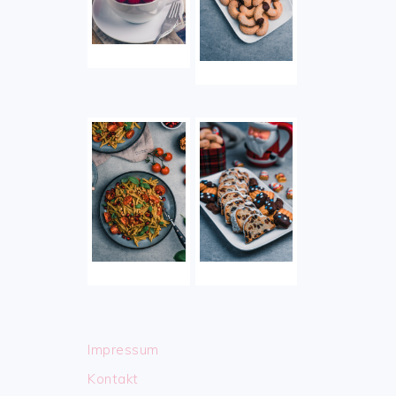
Impressum
Kontakt