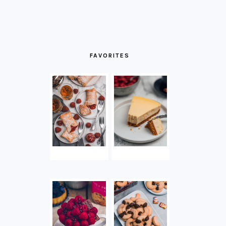
FAVORITES