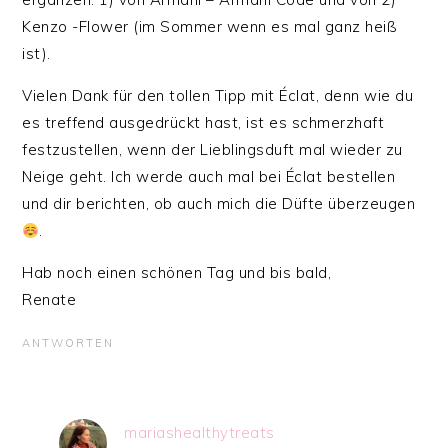
Kenzo -Flower (im Sommer wenn es mal ganz heiß
ist).
Vielen Dank für den tollen Tipp mit Éclat, denn wie du
es treffend ausgedrückt hast, ist es schmerzhaft
festzustellen, wenn der Lieblingsduft mal wieder zu
Neige geht. Ich werde auch mal bei Éclat bestellen
und dir berichten, ob auch mich die Düfte überzeugen
.
Hab noch einen schönen Tag und bis bald,
Renate
ANTWORTEN
mariashealthytreats