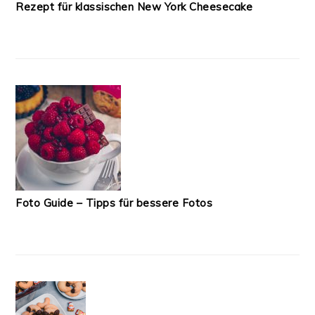
Rezept für klassischen New York Cheesecake
Foto Guide – Tipps für bessere Fotos