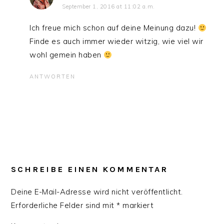
September 1, 2016 at 11:02 a.m.
Ich freue mich schon auf deine Meinung dazu!
Finde es auch immer wieder witzig, wie viel wir
wohl gemein haben
ANTWORTEN
SCHREIBE EINEN KOMMENTAR
Deine E-Mail-Adresse wird nicht veröffentlicht.
Erforderliche Felder sind mit
*
markiert