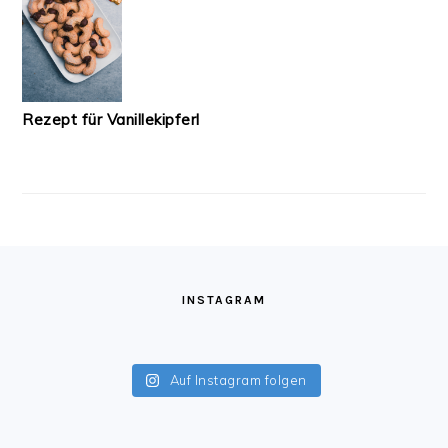
Rezept für Vanillekipferl
FOOTER
INSTAGRAM
Auf Instagram folgen