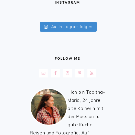
INSTAGRAM
Auf Instagram folgen
FOLLOW ME
Ich bin Tabitha-
Maria, 24 Jahre
alte Kölnerin mit
der Passion für
gute Küche,
Reisen und Fotografie. Auf