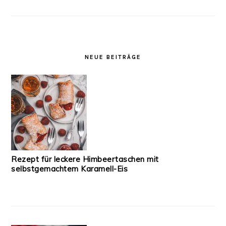
NEUE BEITRÄGE
Rezept für leckere Himbeertaschen mit
selbstgemachtem Karamell-Eis