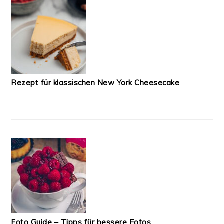
Rezept für klassischen New York Cheesecake
Foto Guide – Tipps für bessere Fotos