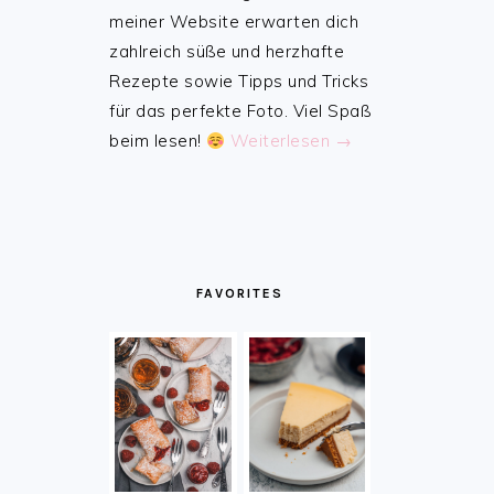
meiner Website erwarten dich
zahlreich süße und herzhafte
Rezepte sowie Tipps und Tricks
für das perfekte Foto. Viel Spaß
beim lesen!
Weiterlesen →
FAVORITES