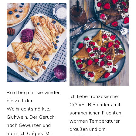
Bald beginnt sie wieder,
Ich liebe französische
die Zeit der
Crêpes. Besonders mit
Weihnachtsmärkte.
sommerlichen Früchten,
Glühwein. Der Geruch
warmen Temperaturen
nach Gewürzen und
draußen und am
natürlich Crêpes. Mit