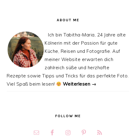
ABOUT ME
Ich bin Tabitha-Maria, 24 Jahre alte
Kölnerin mit der Passion für gute
Küche, Reisen und Fotografie. Auf
meiner Website erwarten dich
zahlreich süße und herzhafte
Rezepte sowie Tipps und Tricks für das perfekte Foto.
Viel Spaß beim lesen!
Weiterlesen →
FOLLOW ME