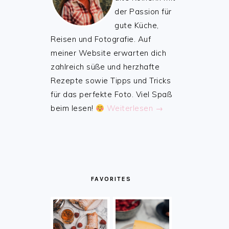
der Passion für
gute Küche,
Reisen und Fotografie. Auf
meiner Website erwarten dich
zahlreich süße und herzhafte
Rezepte sowie Tipps und Tricks
für das perfekte Foto. Viel Spaß
beim lesen!
Weiterlesen →
FAVORITES