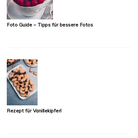
Foto Guide – Tipps für bessere Fotos
Rezept für Vanillekipferl