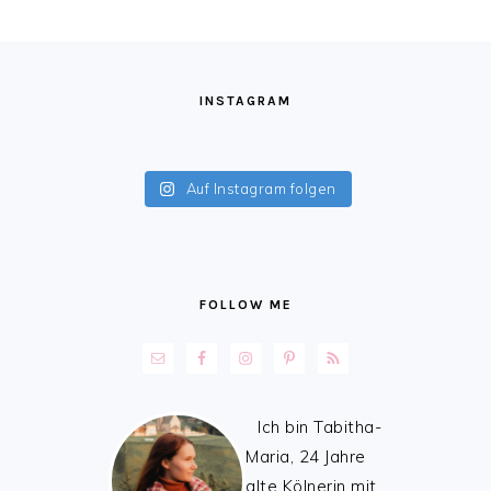
FOOTER
INSTAGRAM
Auf Instagram folgen
FOLLOW ME
Ich bin Tabitha-
Maria, 24 Jahre
alte Kölnerin mit