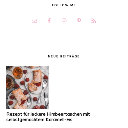
FOLLOW ME
NEUE BEITRÄGE
Rezept für leckere Himbeertaschen mit
selbstgemachtem Karamell-Eis