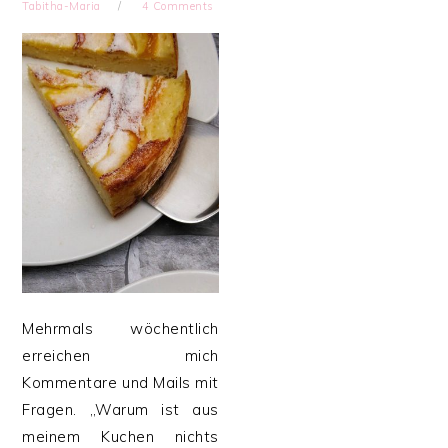
Tabitha-Maria
4 Comments
Mehrmals wöchentlich
erreichen mich
Kommentare und Mails mit
Fragen. „Warum ist aus
meinem Kuchen nichts