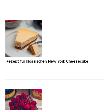
Rezept für klassischen New York Cheesecake