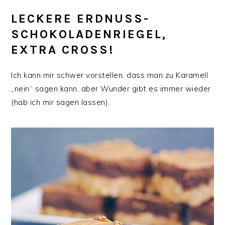
LECKERE ERDNUSS-
SCHOKOLADENRIEGEL,
EXTRA CROSS!
Ich kann mir schwer vorstellen, dass man zu Karamell
„nein“ sagen kann, aber Wunder gibt es immer wieder
(hab ich mir sagen lassen).