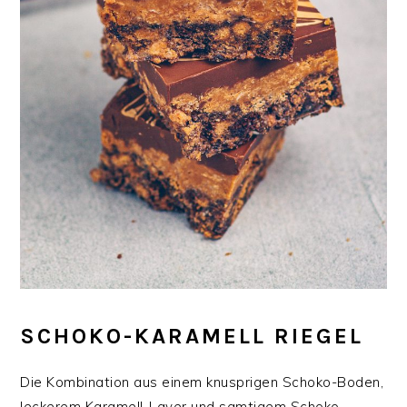
SCHOKO-KARAMELL RIEGEL
Die Kombination aus einem knusprigen Schoko-Boden,
leckerem Karamell-Layer und samtigem Schoko-