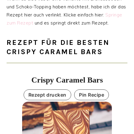
und Schoko-Topping haben möchtest, habe ich dir das
Rezept hier auch verlinkt. Klicke einfach hier:
Springe
zum Rezept
und es springt direkt zum Rezept.
REZEPT FÜR DIE BESTEN
CRISPY CARAMEL BARS
Crispy Caramel Bars
Rezept drucken
Pin Recipe