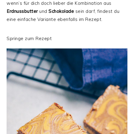
wenn’s für dich doch lieber die Kombination aus
Erdnussbutter
und
Schokolade
sein darf, findest du
eine einfache Variante ebenfalls im Rezept.
Springe zum Rezept