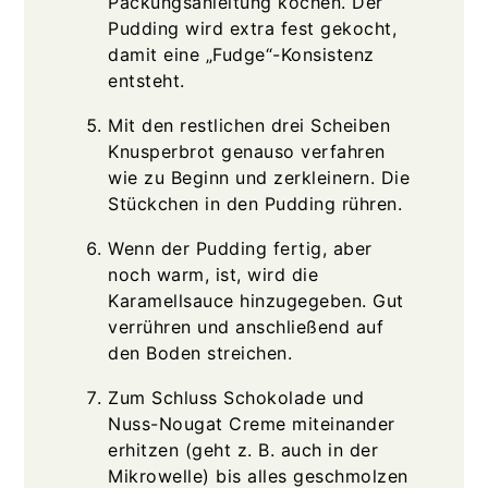
Packungsanleitung kochen. Der
Pudding wird extra fest gekocht,
damit eine „Fudge“-Konsistenz
entsteht.
Mit den restlichen drei Scheiben
Knusperbrot genauso verfahren
wie zu Beginn und zerkleinern. Die
Stückchen in den Pudding rühren.
Wenn der Pudding fertig, aber
noch warm, ist, wird die
Karamellsauce hinzugegeben. Gut
verrühren und anschließend auf
den Boden streichen.
Zum Schluss Schokolade und
Nuss-Nougat Creme miteinander
erhitzen (geht z. B. auch in der
Mikrowelle) bis alles geschmolzen