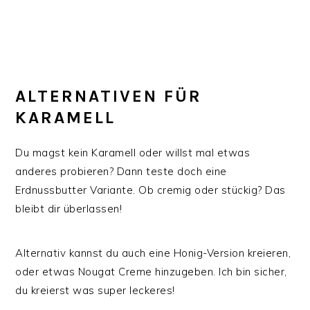
ALTERNATIVEN FÜR
KARAMELL
Du magst kein Karamell oder willst mal etwas
anderes probieren? Dann teste doch eine
Erdnussbutter Variante. Ob cremig oder stückig? Das
bleibt dir überlassen!
Alternativ kannst du auch eine Honig-Version kreieren,
oder etwas Nougat Creme hinzugeben. Ich bin sicher,
du kreierst was super leckeres!