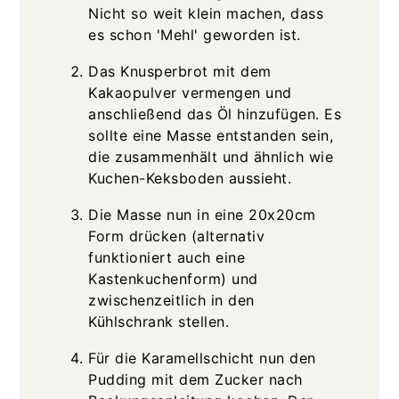
Nicht so weit klein machen, dass
es schon 'Mehl' geworden ist.
Das Knusperbrot mit dem
Kakaopulver vermengen und
anschließend das Öl hinzufügen. Es
sollte eine Masse entstanden sein,
die zusammenhält und ähnlich wie
Kuchen-Keksboden aussieht.
Die Masse nun in eine 20x20cm
Form drücken (alternativ
funktioniert auch eine
Kastenkuchenform) und
zwischenzeitlich in den
Kühlschrank stellen.
Für die Karamellschicht nun den
Pudding mit dem Zucker nach