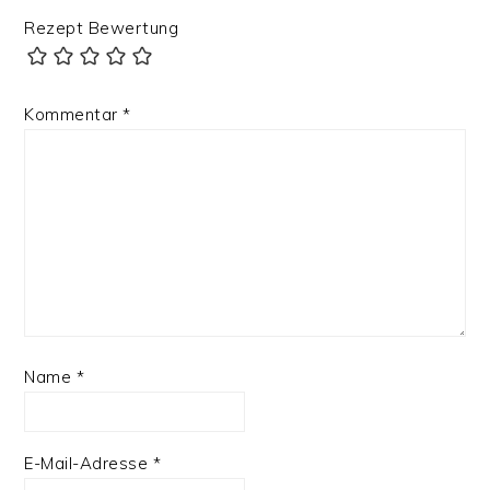
Rezept Bewertung
Kommentar
*
Name
*
E-Mail-Adresse
*