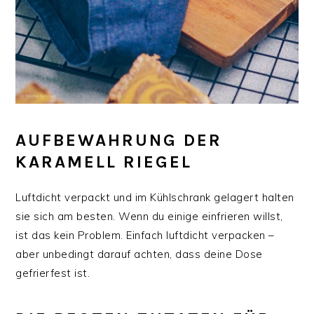
AUFBEWAHRUNG DER
KARAMELL RIEGEL
Luftdicht verpackt und im Kühlschrank gelagert halten
sie sich am besten. Wenn du einige einfrieren willst,
ist das kein Problem. Einfach luftdicht verpacken –
aber unbedingt darauf achten, dass deine Dose
gefrierfest ist.