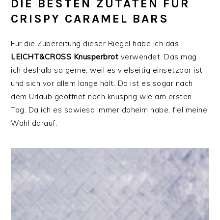
DIE BESTEN ZUTATEN FÜR
CRISPY CARAMEL BARS
Für die Zubereitung dieser Riegel habe ich das
LEICHT&CROSS
Knusperbrot
verwendet. Das mag
ich deshalb so gerne, weil es vielseitig einsetzbar ist
und sich vor allem lange hält. Da ist es sogar nach
dem Urlaub geöffnet noch knusprig wie am ersten
Tag. Da ich es sowieso immer daheim habe, fiel meine
Wahl darauf.