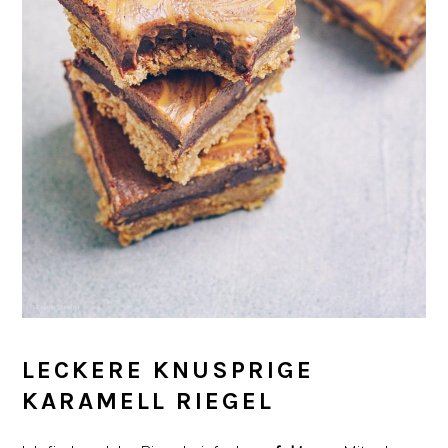
LECKERE KNUSPRIGE
KARAMELL RIEGEL