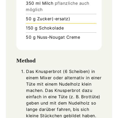
350
ml
Milch
pflanzliche auch
möglich
50
g
Zucker(-ersatz)
150
g
Schokolade
50
g
Nuss-Nougat Creme
Method
Das Knusperbrot (6 Scheiben) in
einem Mixer oder alternativ in einer
Tüte mit einem Nudelholz klein
machen. Das Knusperbrot dazu
einfach in eine Tüte (z. B. Brottüte)
geben und mit dem Nudelholz so
lange darüber fahren, bis sich
kleine Stückchen gebildet haben.