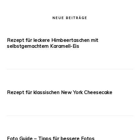
NEUE BEITRÄGE
Rezept für leckere Himbeertaschen mit
selbstgemachtem Karamell-Eis