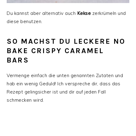
Du kannst aber alternativ auch
Kekse
zerkrümeln und
diese benutzen.
SO MACHST DU LECKERE NO
BAKE CRISPY CARAMEL
BARS
Vermenge einfach die unten genannten Zutaten und
hab ein wenig Geduld! Ich verspreche dir, dass das
Rezept gelingsicher ist und dir auf jeden Fall
schmecken wird.