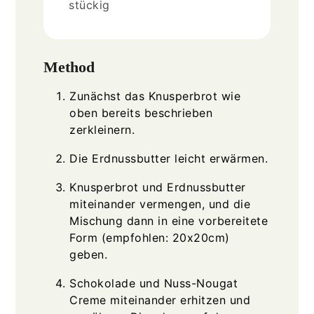
stückig
Method
Zunächst das Knusperbrot wie
oben bereits beschrieben
zerkleinern.
Die Erdnussbutter leicht erwärmen.
Knusperbrot und Erdnussbutter
miteinander vermengen, und die
Mischung dann in eine vorbereitete
Form (empfohlen: 20x20cm)
geben.
Schokolade und Nuss-Nougat
Creme miteinander erhitzen und