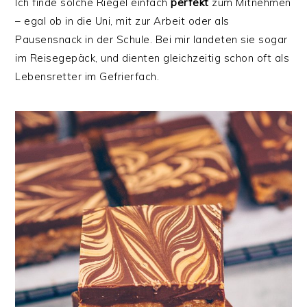
Ich finde solche Riegel einfach
perfekt
zum Mitnehmen
– egal ob in die Uni, mit zur Arbeit oder als
Pausensnack in der Schule. Bei mir landeten sie sogar
im Reisegepäck, und dienten gleichzeitig schon oft als
Lebensretter im Gefrierfach.