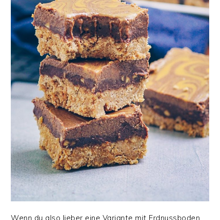
Wenn du also lieber eine Variante mit Erdnussboden