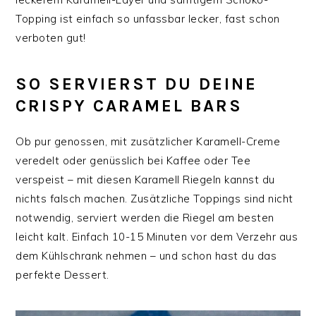
Topping ist einfach so unfassbar lecker, fast schon
verboten gut!
SO SERVIERST DU DEINE
CRISPY CARAMEL BARS
Ob pur genossen, mit zusätzlicher Karamell-Creme
veredelt oder genüsslich bei Kaffee oder Tee
verspeist – mit diesen Karamell Riegeln kannst du
nichts falsch machen. Zusätzliche Toppings sind nicht
notwendig, serviert werden die Riegel am besten
leicht kalt. Einfach 10-15 Minuten vor dem Verzehr aus
dem Kühlschrank nehmen – und schon hast du das
perfekte Dessert.