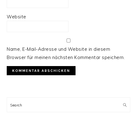
Website
Name, E-Mail-Adresse und Website in diesem
Browser für meinen nächsten Kommentar speichern.
PRIMARY
SIDEBAR
Search