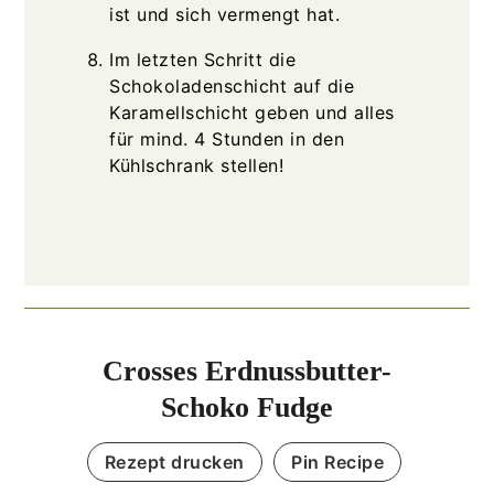
ist und sich vermengt hat.
Im letzten Schritt die
Schokoladenschicht auf die
Karamellschicht geben und alles
für mind. 4 Stunden in den
Kühlschrank stellen!
Crosses Erdnussbutter-
Schoko Fudge
Rezept drucken
Pin Recipe