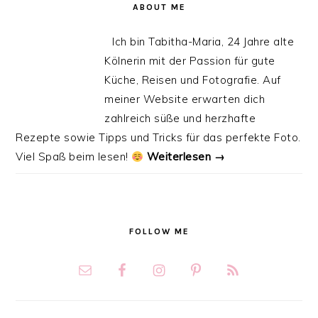
ABOUT ME
Ich bin Tabitha-Maria, 24 Jahre alte
Kölnerin mit der Passion für gute
Küche, Reisen und Fotografie. Auf
meiner Website erwarten dich
zahlreich süße und herzhafte
Rezepte sowie Tipps und Tricks für das perfekte Foto.
Viel Spaß beim lesen!
Weiterlesen →
FOLLOW ME