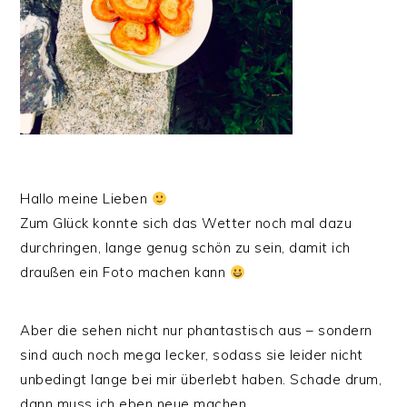
Hallo meine Lieben
Zum Glück konnte sich das Wetter noch mal dazu
durchringen, lange genug schön zu sein, damit ich
draußen ein Foto machen kann
Aber die sehen nicht nur phantastisch aus – sondern
sind auch noch mega lecker, sodass sie leider nicht
unbedingt lange bei mir überlebt haben. Schade drum,
dann muss ich eben neue machen.