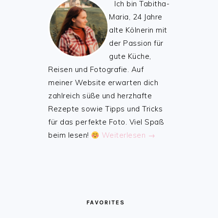
Ich bin Tabitha-
Maria, 24 Jahre
alte Kölnerin mit
der Passion für
gute Küche,
Reisen und Fotografie. Auf
meiner Website erwarten dich
zahlreich süße und herzhafte
Rezepte sowie Tipps und Tricks
für das perfekte Foto. Viel Spaß
beim lesen!
Weiterlesen →
FAVORITES