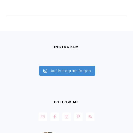
FOOTER
INSTAGRAM
Auf Instagram folgen
FOLLOW ME