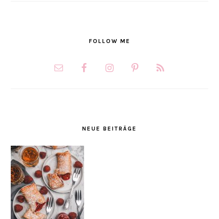
FOLLOW ME
NEUE BEITRÄGE