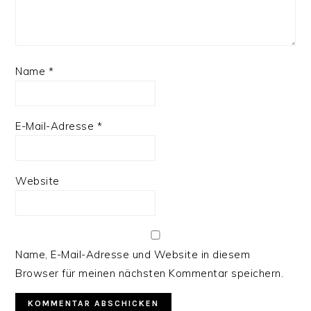
Name
*
E-Mail-Adresse
*
Website
Name, E-Mail-Adresse und Website in diesem
Browser für meinen nächsten Kommentar speichern.