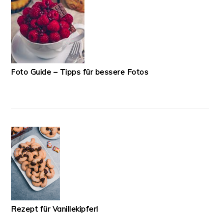
Foto Guide – Tipps für bessere Fotos
Rezept für Vanillekipferl