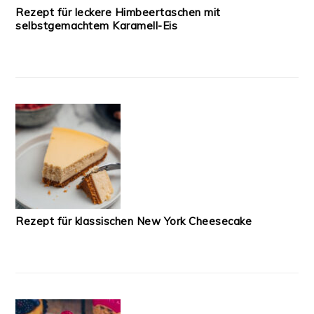
Rezept für leckere Himbeertaschen mit
selbstgemachtem Karamell-Eis
Rezept für klassischen New York Cheesecake