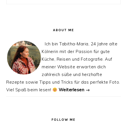
ABOUT ME
Ich bin Tabitha-Maria, 24 Jahre alte
Kölnerin mit der Passion für gute
Küche, Reisen und Fotografie. Auf
meiner Website erwarten dich
zahlreich süße und herzhafte
Rezepte sowie Tipps und Tricks für das perfekte Foto.
Viel Spaß beim lesen!
Weiterlesen →
FOLLOW ME