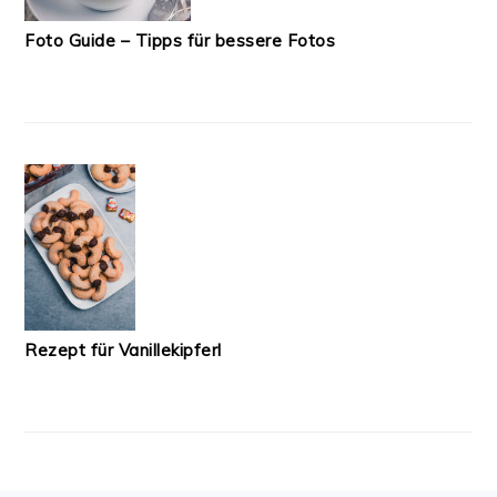
Foto Guide – Tipps für bessere Fotos
Rezept für Vanillekipferl