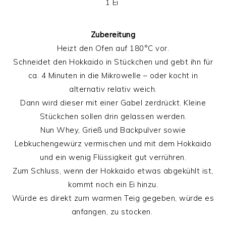
1 Ei
Zubereitung
Heizt den Ofen auf 180°C vor.
Schneidet den Hokkaido in Stückchen und gebt ihn für
ca. 4 Minuten in die Mikrowelle – oder kocht in
alternativ relativ weich.
Dann wird dieser mit einer Gabel zerdrückt. Kleine
Stückchen sollen drin gelassen werden.
Nun Whey, Grieß und Backpulver sowie
Lebkuchengewürz vermischen und mit dem Hokkaido
und ein wenig Flüssigkeit gut verrühren.
Zum Schluss, wenn der Hokkaido etwas abgekühlt ist,
kommt noch ein Ei hinzu.
Würde es direkt zum warmen Teig gegeben, würde es
anfangen, zu stocken.