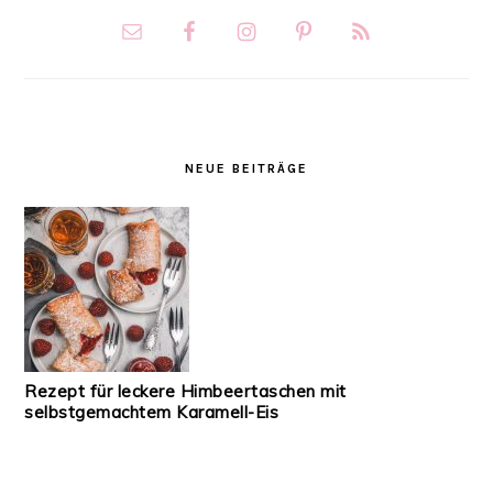
NEUE BEITRÄGE
Rezept für leckere Himbeertaschen mit
selbstgemachtem Karamell-Eis