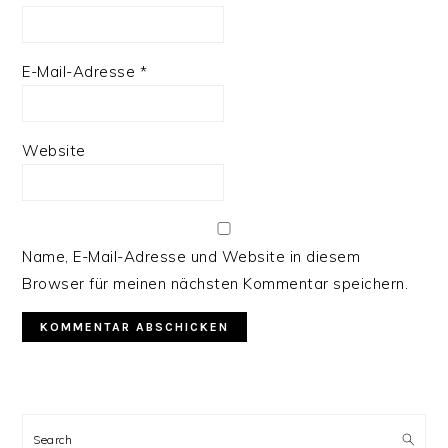
E-Mail-Adresse
*
Website
Name, E-Mail-Adresse und Website in diesem
Browser für meinen nächsten Kommentar speichern.
PRIMARY
SIDEBAR
Search