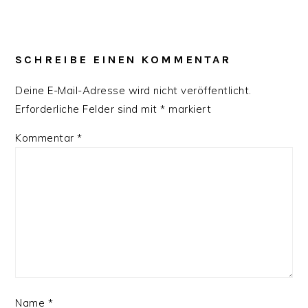
READER
INTERACTIONS
SCHREIBE EINEN KOMMENTAR
Deine E-Mail-Adresse wird nicht veröffentlicht.
Erforderliche Felder sind mit
*
markiert
Kommentar
*
Name
*