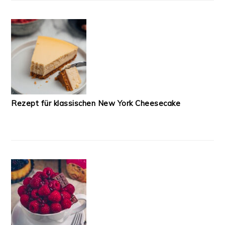
Rezept für klassischen New York Cheesecake