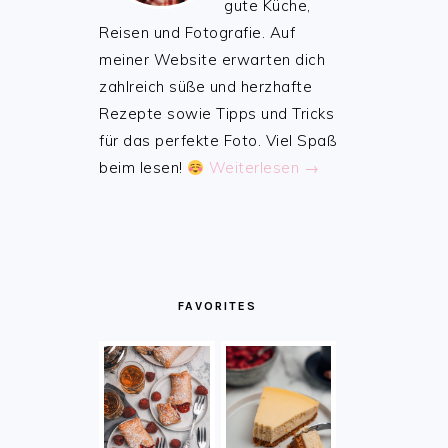
gute Küche,
Reisen und Fotografie. Auf
meiner Website erwarten dich
zahlreich süße und herzhafte
Rezepte sowie Tipps und Tricks
für das perfekte Foto. Viel Spaß
beim lesen!
Weiterlesen →
FAVORITES