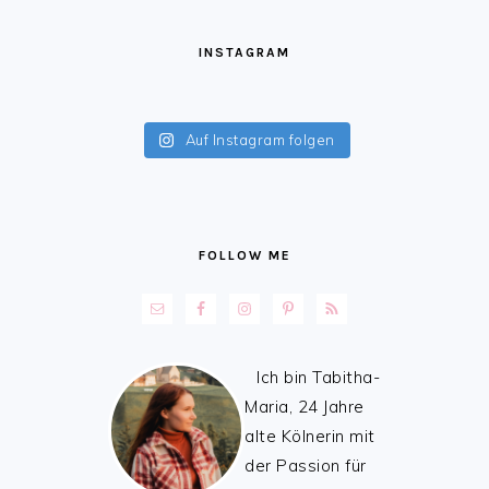
FOOTER
INSTAGRAM
Auf Instagram folgen
FOLLOW ME
Ich bin Tabitha-
Maria, 24 Jahre
alte Kölnerin mit
der Passion für