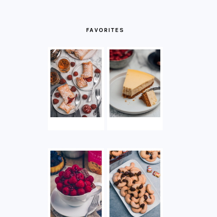
FAVORITES