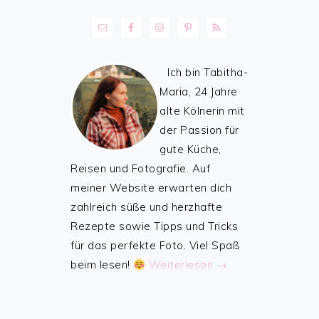
Ich bin Tabitha-
Maria, 24 Jahre
alte Kölnerin mit
der Passion für
gute Küche,
Reisen und Fotografie. Auf
meiner Website erwarten dich
zahlreich süße und herzhafte
Rezepte sowie Tipps und Tricks
für das perfekte Foto. Viel Spaß
beim lesen!
Weiterlesen →