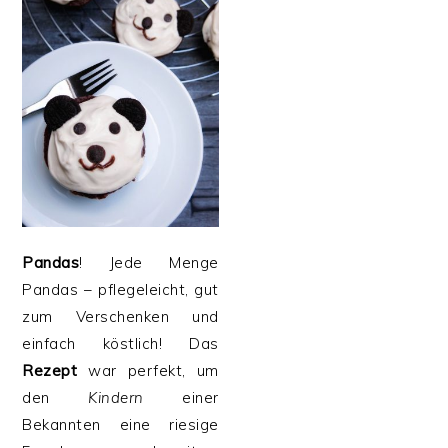
Pandas
! Jede Menge
Pandas – pflegeleicht, gut
zum Verschenken und
einfach köstlich! Das
Rezept
war perfekt, um
den
Kindern
einer
Bekannten eine riesige