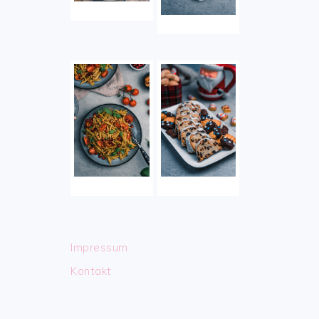
Impressum
Kontakt