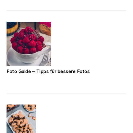
Foto Guide – Tipps für bessere Fotos