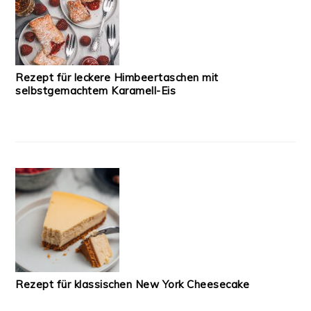
Rezept für leckere Himbeertaschen mit
selbstgemachtem Karamell-Eis
Rezept für klassischen New York Cheesecake