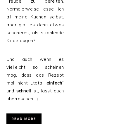
Freude zu bereiten.
Normalerweise esse ich
all meine Kuchen selbst,
aber gibt es denn etwas
schöneres, als strahlende
Kinderaugen?
Und auch wenn es
vielleicht so scheinen
mag, dass das Rezept
mal nicht „total
einfach
“
und
schnell
ist, lasst euch
überraschen. :)…
READ MORE