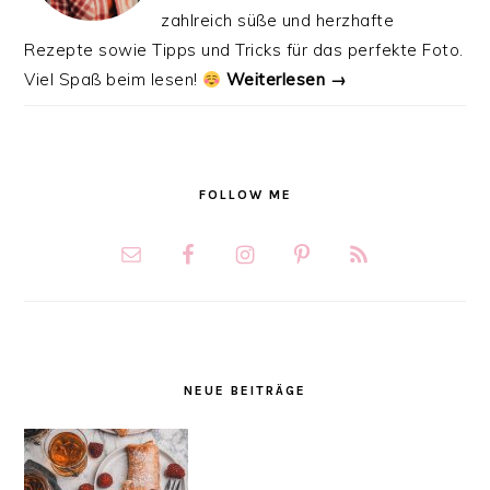
zahlreich süße und herzhafte
Rezepte sowie Tipps und Tricks für das perfekte Foto.
Viel Spaß beim lesen!
Weiterlesen →
FOLLOW ME
NEUE BEITRÄGE