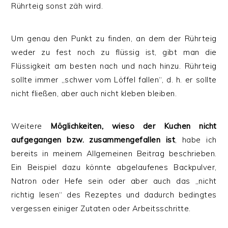
Rührteig sonst zäh wird.
Um genau den Punkt zu finden, an dem der Rührteig
weder zu fest noch zu flüssig ist, gibt man die
Flüssigkeit am besten nach und nach hinzu. Rührteig
sollte immer „schwer vom Löffel fallen“, d. h. er sollte
nicht fließen, aber auch nicht kleben bleiben.
Weitere
Möglichkeiten, wieso der Kuchen nicht
aufgegangen bzw. zusammengefallen ist
, habe ich
bereits in meinem Allgemeinen Beitrag beschrieben.
Ein Beispiel dazu könnte abgelaufenes Backpulver,
Natron oder Hefe sein oder aber auch das „nicht
richtig lesen“ des Rezeptes und dadurch bedingtes
vergessen einiger Zutaten oder Arbeitsschritte.