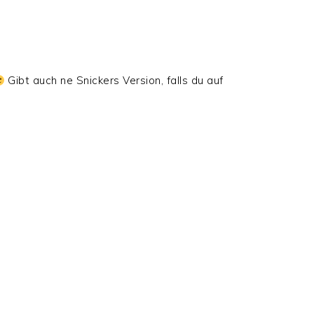
Gibt auch ne Snickers Version, falls du auf