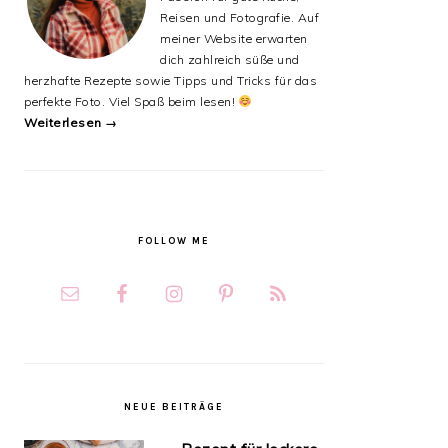
Reisen und Fotografie. Auf
meiner Website erwarten
dich zahlreich süße und
herzhafte Rezepte sowie Tipps und Tricks für das
perfekte Foto. Viel Spaß beim lesen!
Weiterlesen →
FOLLOW ME
NEUE BEITRÄGE