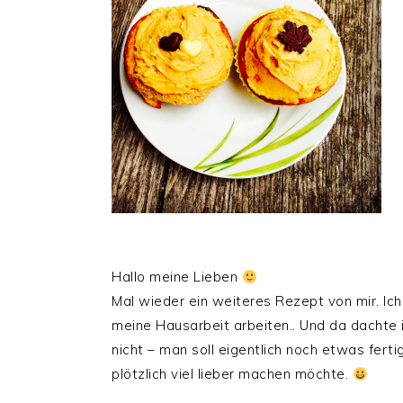
Hallo meine Lieben
Mal wieder ein weiteres Rezept von mir. Ich
meine Hausarbeit arbeiten.. Und da dachte 
nicht – man soll eigentlich noch etwas ferti
plötzlich viel lieber machen möchte.