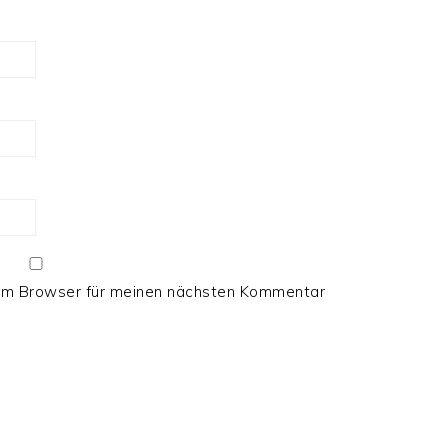
sem Browser für meinen nächsten Kommentar