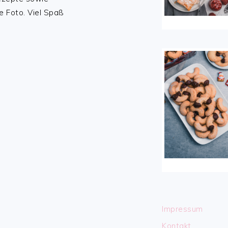
e Foto. Viel Spaß
Impressum
Kontakt