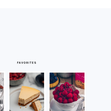
FAVORITES