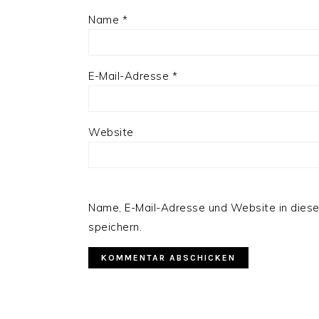
Name
*
E-Mail-Adresse
*
Website
Name, E-Mail-Adresse und Website in die
speichern.