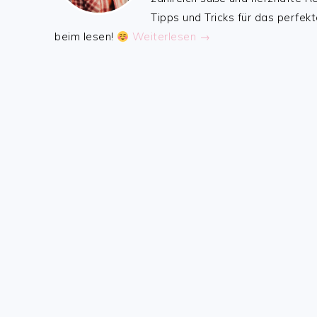
Tipps und Tricks für das perfekt
beim lesen!
Weiterlesen →