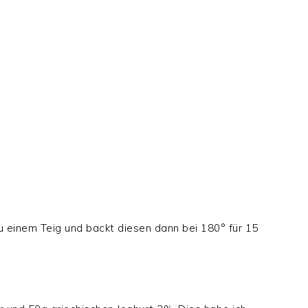
 einem Teig und backt diesen dann bei 180° für 15