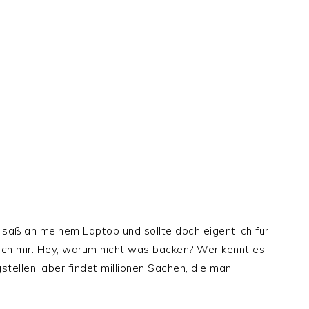
 saß an meinem Laptop und sollte doch eigentlich für
ich mir: Hey, warum nicht was backen? Wer kennt es
gstellen, aber findet millionen Sachen, die man