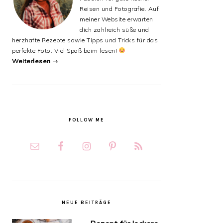
Reisen und Fotografie. Auf
meiner Website erwarten
dich zahlreich süße und
herzhafte Rezepte sowie Tipps und Tricks für das
perfekte Foto. Viel Spaß beim lesen!
Weiterlesen →
FOLLOW ME
NEUE BEITRÄGE