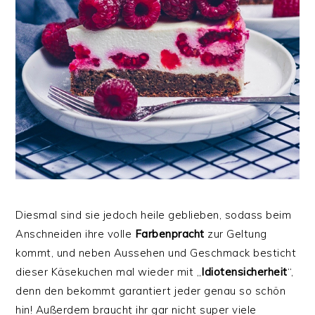
Diesmal sind sie jedoch heile geblieben, sodass beim
Anschneiden ihre volle
Farbenpracht
zur Geltung
kommt, und neben Aussehen und Geschmack besticht
dieser Käsekuchen mal wieder mit „
Idiotensicherheit
“,
denn den bekommt garantiert jeder genau so schön
hin! Außerdem braucht ihr gar nicht super viele