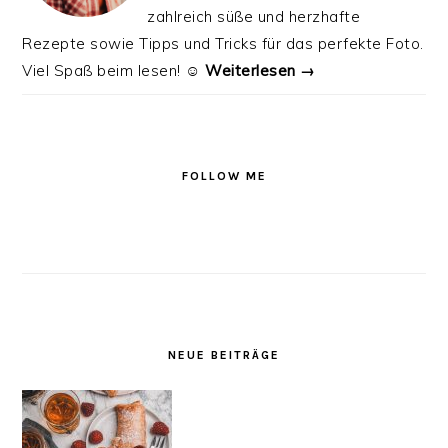
zahlreich süße und herzhafte
Rezepte sowie Tipps und Tricks für das perfekte Foto.
Viel Spaß beim lesen! ☺️
Weiterlesen →
FOLLOW ME
NEUE BEITRÄGE