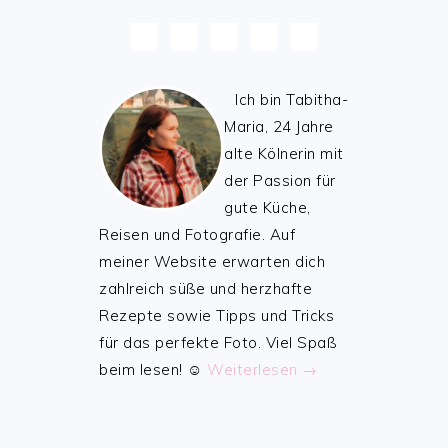
Ich bin Tabitha-
Maria, 24 Jahre
alte Kölnerin mit
der Passion für
gute Küche,
Reisen und Fotografie. Auf
meiner Website erwarten dich
zahlreich süße und herzhafte
Rezepte sowie Tipps und Tricks
für das perfekte Foto. Viel Spaß
beim lesen! ☺️
Weiterlesen →