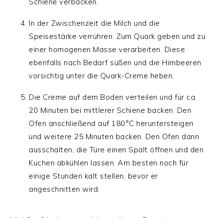
Schiene verbacken.
In der Zwischenzeit die Milch und die
Speisestärke verrühren. Zum Quark geben und zu
einer homogenen Masse verarbeiten. Diese
ebenfalls nach Bedarf süßen und die Himbeeren
vorsichtig unter die Quark-Creme heben.
Die Creme auf dem Boden verteilen und für ca.
20 Minuten bei mittlerer Schiene backen. Den
Ofen anschließend auf 180°C heruntersteigen
und weitere 25 Minuten backen. Den Ofen dann
ausschalten, die Türe einen Spalt öffnen und den
Kuchen abkühlen lassen. Am besten noch für
einige Stunden kalt stellen, bevor er
angeschnitten wird.