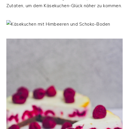
Zutaten, um dem Käsekuchen-Glück näher zu kommen.