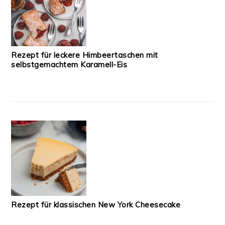
Rezept für leckere Himbeertaschen mit
selbstgemachtem Karamell-Eis
Rezept für klassischen New York Cheesecake