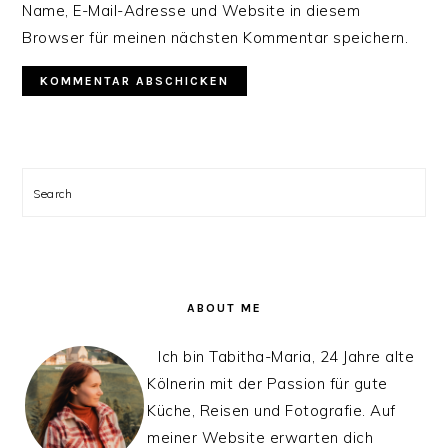
Name, E-Mail-Adresse und Website in diesem
Browser für meinen nächsten Kommentar speichern.
PRIMARY
SIDEBAR
Search
ABOUT ME
Ich bin Tabitha-Maria, 24 Jahre alte
Kölnerin mit der Passion für gute
Küche, Reisen und Fotografie. Auf
meiner Website erwarten dich