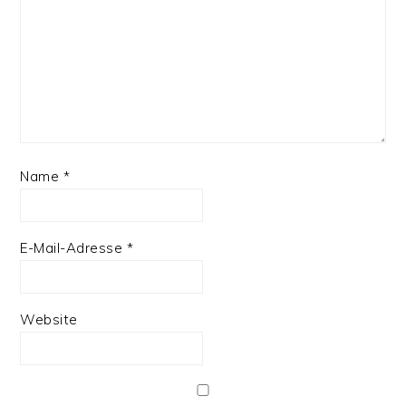
Name
*
E-Mail-Adresse
*
Website