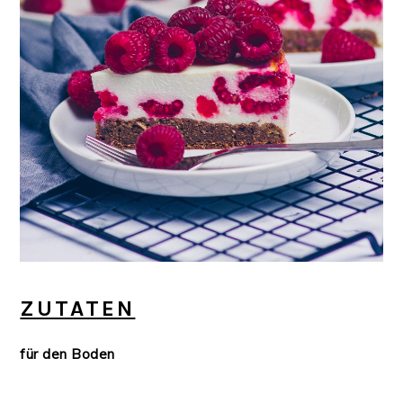
ZUTATEN
für den Boden