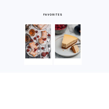
FAVORITES