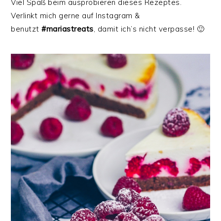
Viel Spaß beim ausprobieren dieses Rezeptes.
Verlinkt mich gerne auf Instagram &
benutzt
#mariastreats
, damit ich’s nicht verpasse! 🙂