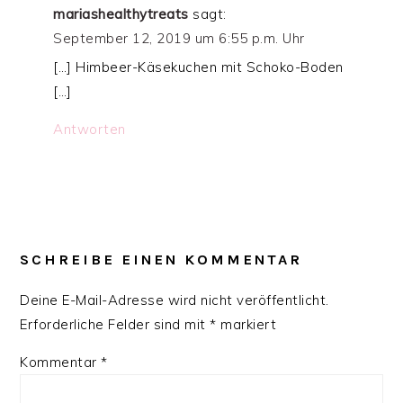
mariashealthytreats
sagt:
September 12, 2019 um 6:55 p.m. Uhr
[…] Himbeer-Käsekuchen mit Schoko-Boden
[…]
Antworten
SCHREIBE EINEN KOMMENTAR
Deine E-Mail-Adresse wird nicht veröffentlicht.
Erforderliche Felder sind mit
*
markiert
Kommentar
*