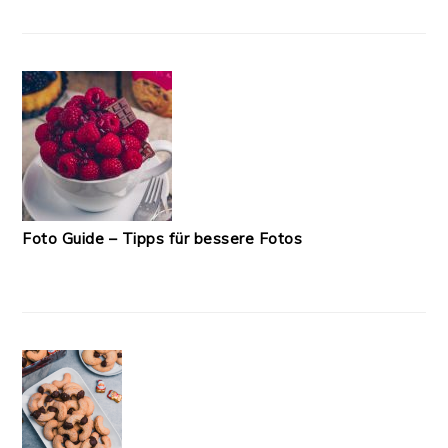
Foto Guide – Tipps für bessere Fotos