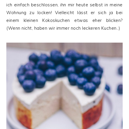
ich einfach beschlossen, ihn mir heute selbst in meine
Wohnung zu locken! Vielleicht lässt er sich ja bei
einem kleinen Kokoskuchen etwas eher blicken?
(Wenn nicht, haben wir immer noch leckeren Kuchen..)