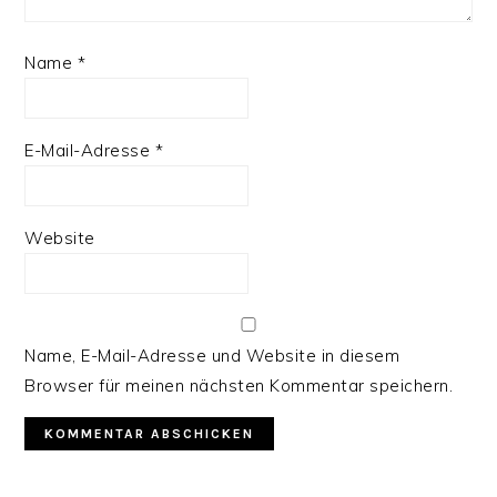
Name
*
E-Mail-Adresse
*
Website
Name, E-Mail-Adresse und Website in diesem
Browser für meinen nächsten Kommentar speichern.