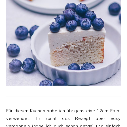
Für diesen Kuchen habe ich übrigens eine 12cm Form
verwendet. Ihr könnt das Rezept aber easy
verdoppeln (habe ich auch schon getan) und einfach