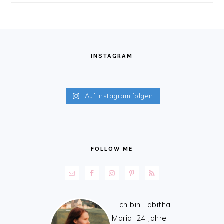
FOOTER
INSTAGRAM
Auf Instagram folgen
FOLLOW ME
Ich bin Tabitha-
Maria, 24 Jahre