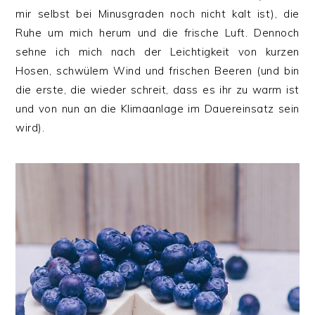
mir selbst bei Minusgraden noch nicht kalt ist), die
Ruhe um mich herum und die frische Luft. Dennoch
sehne ich mich nach der Leichtigkeit von kurzen
Hosen, schwülem Wind und frischen Beeren (und bin
die erste, die wieder schreit, dass es ihr zu warm ist
und von nun an die Klimaanlage im Dauereinsatz sein
wird).