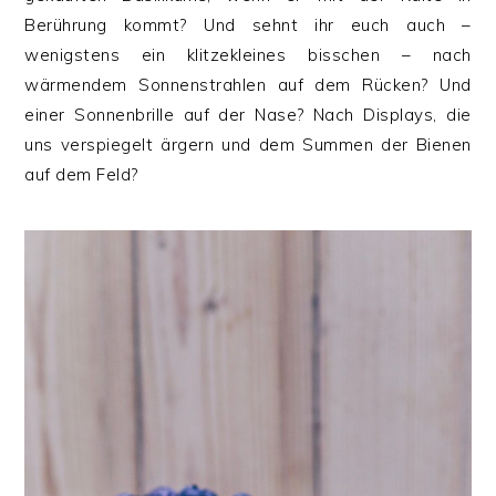
Berührung kommt? Und sehnt ihr euch auch –
wenigstens ein klitzekleines bisschen – nach
wärmendem Sonnenstrahlen auf dem Rücken? Und
einer Sonnenbrille auf der Nase? Nach Displays, die
uns verspiegelt ärgern und dem Summen der Bienen
auf dem Feld?