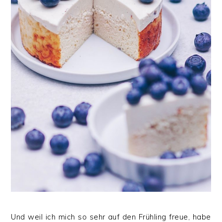
Und weil ich mich so sehr auf den Frühling freue, habe