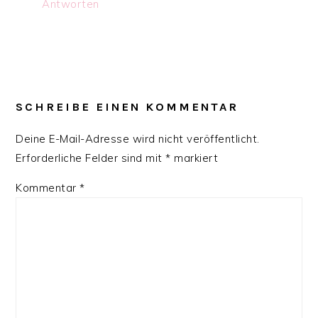
Antworten
SCHREIBE EINEN KOMMENTAR
Deine E-Mail-Adresse wird nicht veröffentlicht.
Erforderliche Felder sind mit
*
markiert
Kommentar
*