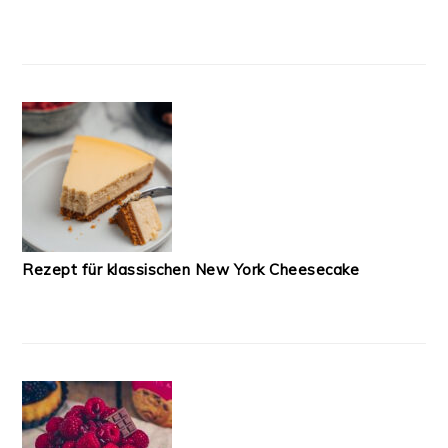
Rezept für klassischen New York Cheesecake