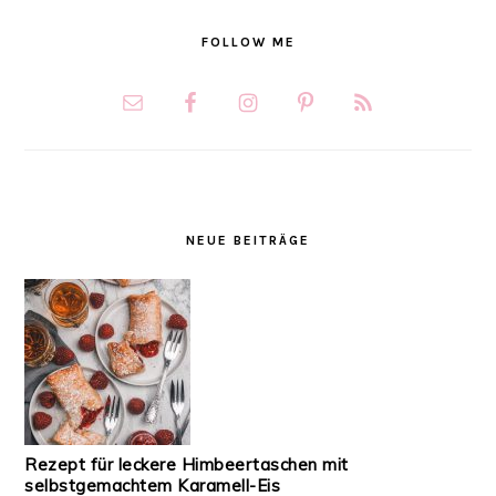
FOLLOW ME
NEUE BEITRÄGE
Rezept für leckere Himbeertaschen mit
selbstgemachtem Karamell-Eis