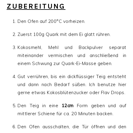
ZUBEREITUNG
Den Ofen auf 200°C vorheizen.
Zuerst 100g Quark mit dem Ei glatt rühren.
Kokosmehl, Mehl und Backpulver separat
miteinander vermischen und anschließend in
einem Schwung zur Quark-Ei-Masse geben.
Gut verrühren, bis ein dickflüssiger Teig entsteht
und dann nach Bedarf süßen. Ich benutze hier
gerne etwas Kokosblütenzucker oder Flav Drops.
Den Teig in eine
12cm
Form geben und auf
mittlerer Schiene für ca. 20 Minuten backen.
Den Ofen ausschalten, die Tür öffnen und den