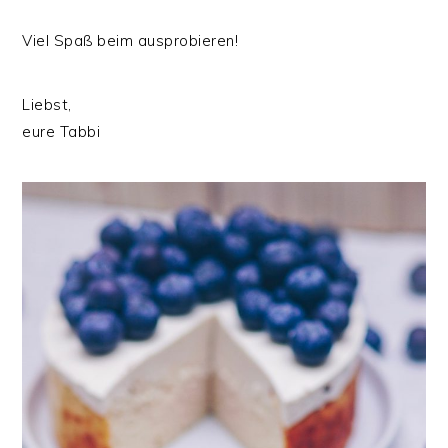
Viel Spaß beim ausprobieren!
Liebst,
eure Tabbi