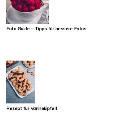
Foto Guide – Tipps für bessere Fotos
Rezept für Vanillekipferl