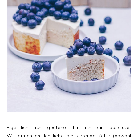
Eigentlich, ich gestehe, bin ich ein absoluter
Wintermensch. Ich liebe die klirrende Kälte (obwohl