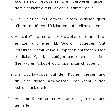
Kuchen noch etwas im Ofen verweilen lassen,
damit er nicht direkt wieder zusammenfällt.
Die Gelatine mit etwas kaltem Wasser glatt
rühren und für ca. 10 Minuten aufquellen lassen.
Anschließend in der Mikrowelle oder im Topf
erhitzen und einen EL Quark hinzugeben. Gut
verrühren, damit keine Klümpchen entstehen. Den
restlichen Quark hinzufügen und ebenfalls süßen
(hier wären Kokos-Flav Drops natürlich super).
Die Quark-Masse auf den Kuchen gießen und
abkühlen lassen. Am besten über Nacht in den
Kühlschrank stellen.
Vor dem Servieren mit Blaubeeren garnieren und
genießen!