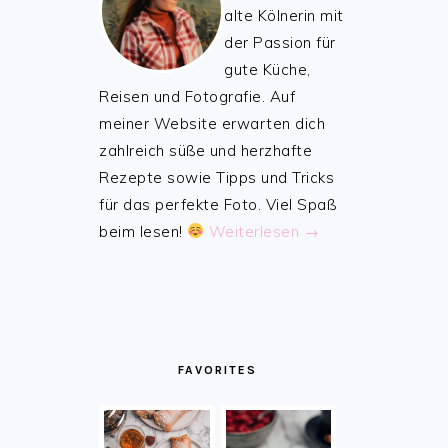
alte Kölnerin mit
der Passion für
gute Küche,
Reisen und Fotografie. Auf
meiner Website erwarten dich
zahlreich süße und herzhafte
Rezepte sowie Tipps und Tricks
für das perfekte Foto. Viel Spaß
beim lesen!
Weiterlesen →
FAVORITES