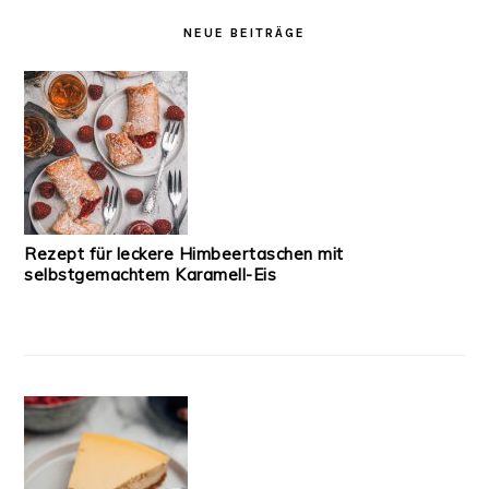
NEUE BEITRÄGE
Rezept für leckere Himbeertaschen mit
selbstgemachtem Karamell-Eis