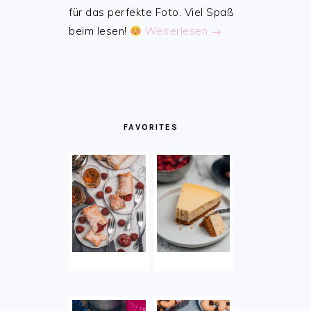
für das perfekte Foto. Viel Spaß
beim lesen!
Weiterlesen →
FAVORITES