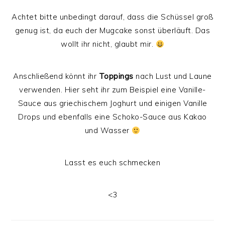
Achtet bitte unbedingt darauf, dass die Schüssel groß
genug ist, da euch der Mugcake sonst überläuft. Das
wollt ihr nicht, glaubt mir.
Anschließend könnt ihr
Toppings
nach Lust und Laune
verwenden. Hier seht ihr zum Beispiel eine Vanille-
Sauce aus griechischem Joghurt und einigen Vanille
Drops und ebenfalls eine Schoko-Sauce aus Kakao
und Wasser
Lasst es euch schmecken
<3