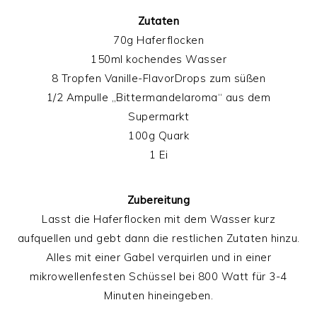
Zutaten
70g Haferflocken
150ml kochendes Wasser
8 Tropfen Vanille-FlavorDrops zum süßen
1/2 Ampulle „Bittermandelaroma“ aus dem
Supermarkt
100g Quark
1 Ei
Zubereitung
Lasst die Haferflocken mit dem Wasser kurz
aufquellen und gebt dann die restlichen Zutaten hinzu.
Alles mit einer Gabel verquirlen und in einer
mikrowellenfesten Schüssel bei 800 Watt für 3-4
Minuten hineingeben.