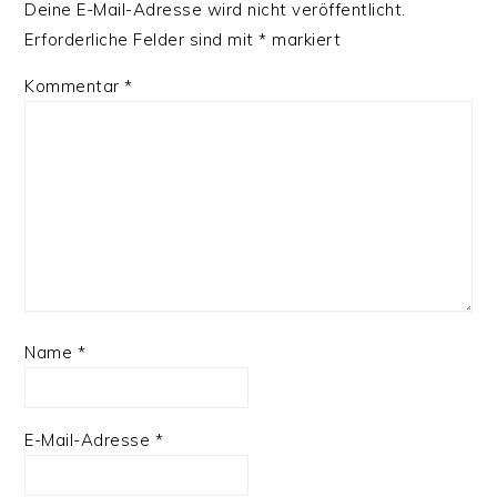
Deine E-Mail-Adresse wird nicht veröffentlicht.
Erforderliche Felder sind mit
*
markiert
Kommentar
*
Name
*
E-Mail-Adresse
*