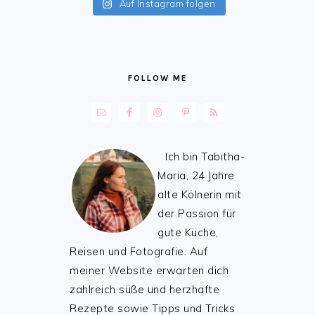
Auf Instagram folgen
FOLLOW ME
Ich bin Tabitha-
Maria, 24 Jahre
alte Kölnerin mit
der Passion für
gute Küche,
Reisen und Fotografie. Auf
meiner Website erwarten dich
zahlreich süße und herzhafte
Rezepte sowie Tipps und Tricks