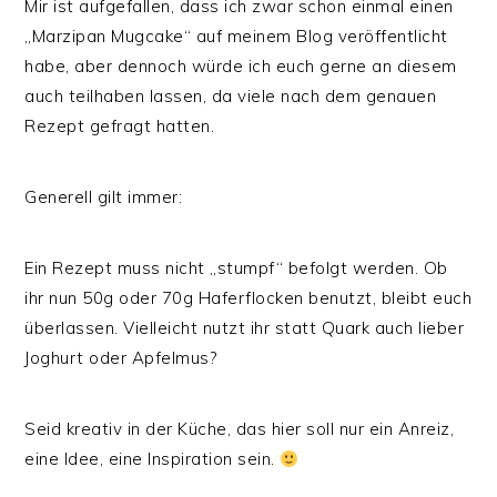
Mir ist aufgefallen, dass ich zwar schon einmal einen
„Marzipan Mugcake“ auf meinem Blog veröffentlicht
habe, aber dennoch würde ich euch gerne an diesem
auch teilhaben lassen, da viele nach dem genauen
Rezept gefragt hatten.
Generell gilt immer:
Ein Rezept muss nicht „stumpf“ befolgt werden. Ob
ihr nun 50g oder 70g Haferflocken benutzt, bleibt euch
überlassen. Vielleicht nutzt ihr statt Quark auch lieber
Joghurt oder Apfelmus?
Seid kreativ in der Küche, das hier soll nur ein Anreiz,
eine Idee, eine Inspiration sein.