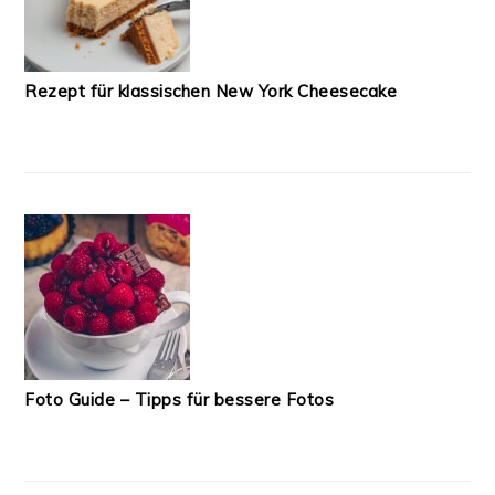
Rezept für klassischen New York Cheesecake
Foto Guide – Tipps für bessere Fotos