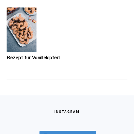
Rezept für Vanillekipferl
FOOTER
INSTAGRAM