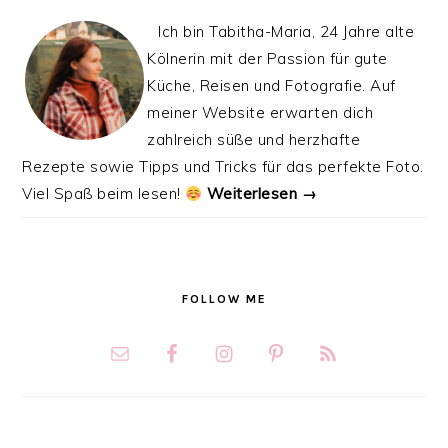
Ich bin Tabitha-Maria, 24 Jahre alte
Kölnerin mit der Passion für gute
Küche, Reisen und Fotografie. Auf
meiner Website erwarten dich
zahlreich süße und herzhafte
Rezepte sowie Tipps und Tricks für das perfekte Foto.
Viel Spaß beim lesen!
Weiterlesen →
FOLLOW ME