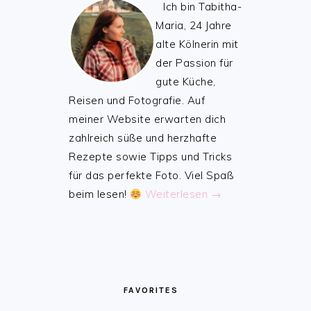
Ich bin Tabitha-
Maria, 24 Jahre
alte Kölnerin mit
der Passion für
gute Küche,
Reisen und Fotografie. Auf
meiner Website erwarten dich
zahlreich süße und herzhafte
Rezepte sowie Tipps und Tricks
für das perfekte Foto. Viel Spaß
beim lesen!
Weiterlesen →
FAVORITES