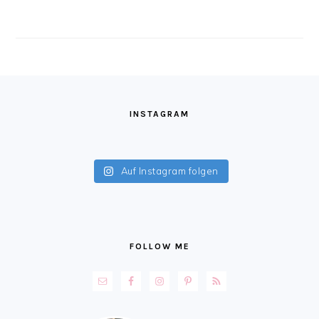
FOOTER
INSTAGRAM
Auf Instagram folgen
FOLLOW ME