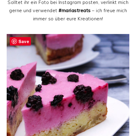
Solltet ihr ein Foto bei Instagram posten, verlinkt mich
gerne und verwendet
#mariastreats
– ich freue mich
immer so über eure Kreationen!
Save