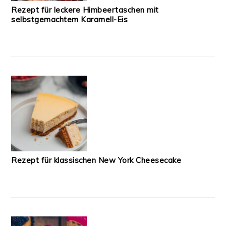
Rezept für leckere Himbeertaschen mit
selbstgemachtem Karamell-Eis
Rezept für klassischen New York Cheesecake