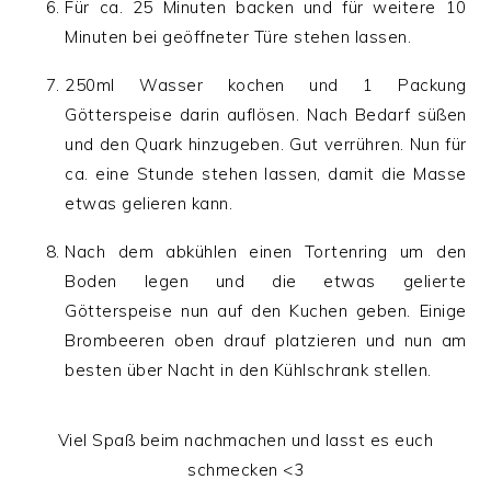
Für ca. 25 Minuten backen und für weitere 10
Minuten bei geöffneter Türe stehen lassen.
250ml Wasser kochen und 1 Packung
Götterspeise darin auflösen. Nach Bedarf süßen
und den Quark hinzugeben. Gut verrühren. Nun für
ca. eine Stunde stehen lassen, damit die Masse
etwas gelieren kann.
Nach dem abkühlen einen Tortenring um den
Boden legen und die etwas gelierte
Götterspeise nun auf den Kuchen geben. Einige
Brombeeren oben drauf platzieren und nun am
besten über Nacht in den Kühlschrank stellen.
Viel Spaß beim nachmachen und lasst es euch
schmecken <3