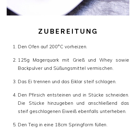
ZUBEREITUNG
Den Ofen auf 200°C vorheizen.
125g Magerquark mit Grieß und Whey sowie
Backpulver und Süßungsmittel vermischen.
Das Ei trennen und das Eiklar steif schlagen.
Den Pfirsich entsteinen und in Stücke schneiden.
Die Stücke hinzugeben und anschließend das
steif geschlagenen Eiweiß ebenfalls unterheben.
Den Teig in eine 18cm Springform füllen.