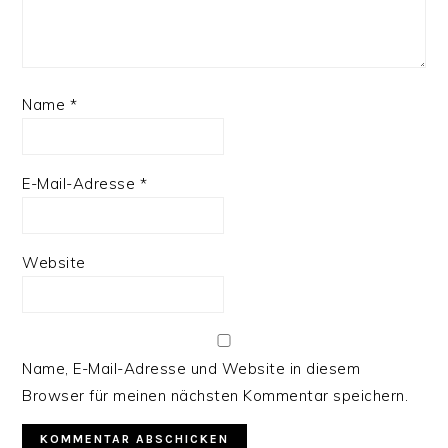
Name
*
E-Mail-Adresse
*
Website
Name, E-Mail-Adresse und Website in diesem
Browser für meinen nächsten Kommentar speichern.