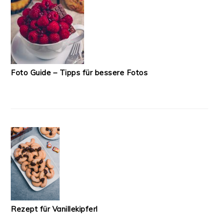
Foto Guide – Tipps für bessere Fotos
Rezept für Vanillekipferl