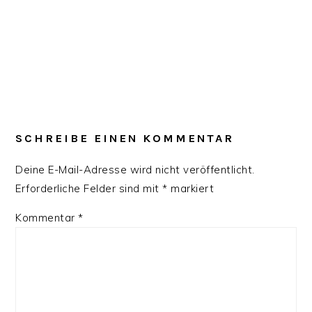
SCHREIBE EINEN KOMMENTAR
Deine E-Mail-Adresse wird nicht veröffentlicht.
Erforderliche Felder sind mit
*
markiert
Kommentar
*