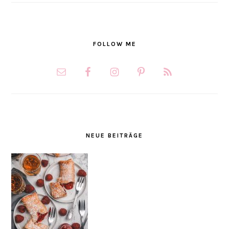
FOLLOW ME
NEUE BEITRÄGE