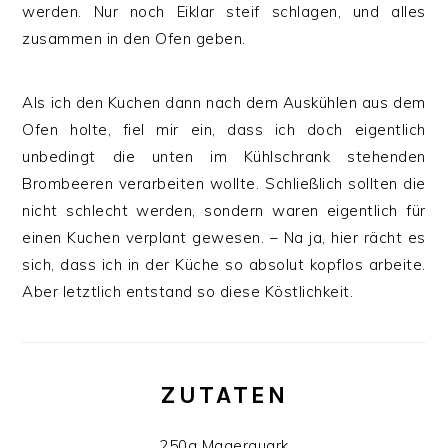
werden. Nur noch Eiklar steif schlagen, und alles
zusammen in den Ofen geben.
Als ich den Kuchen dann nach dem Auskühlen aus dem
Ofen holte, fiel mir ein, dass ich doch eigentlich
unbedingt die unten im Kühlschrank stehenden
Brombeeren verarbeiten wollte. Schließlich sollten die
nicht schlecht werden, sondern waren eigentlich für
einen Kuchen verplant gewesen. – Na ja, hier rächt es
sich, dass ich in der Küche so absolut kopflos arbeite.
Aber letztlich entstand so diese Köstlichkeit.
ZUTATEN
250g Magerquark