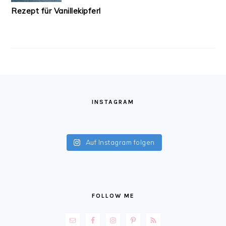
Rezept für Vanillekipferl
FOOTER
INSTAGRAM
Auf Instagram folgen
FOLLOW ME