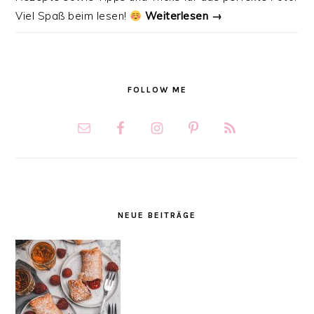
Viel Spaß beim lesen!
Weiterlesen →
FOLLOW ME
NEUE BEITRÄGE