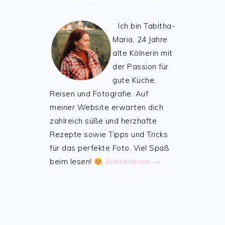
Ich bin Tabitha-
Maria, 24 Jahre
alte Kölnerin mit
der Passion für
gute Küche,
Reisen und Fotografie. Auf
meiner Website erwarten dich
zahlreich süße und herzhafte
Rezepte sowie Tipps und Tricks
für das perfekte Foto. Viel Spaß
beim lesen!
Weiterlesen →