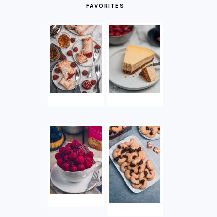
FAVORITES