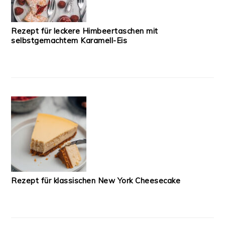
Rezept für leckere Himbeertaschen mit
selbstgemachtem Karamell-Eis
Rezept für klassischen New York Cheesecake