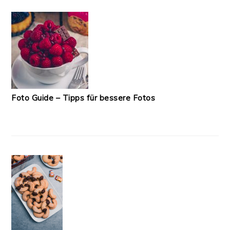
Foto Guide – Tipps für bessere Fotos