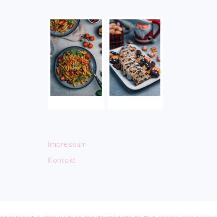
Impressum
Kontakt