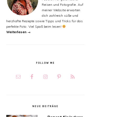
Reisen und Fotografie. Auf
meiner Website erwarten
dich zahlreich süße und
herzhafte Rezepte sowie Tipps und Tricks für das
perfekte Foto. Viel Spaß beim lesen!
Weiterlesen →
FOLLOW ME
NEUE BEITRÄGE