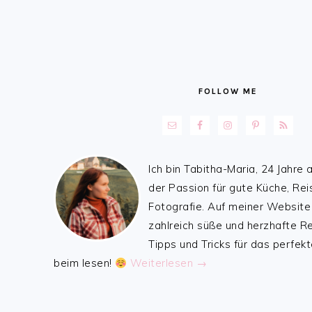
FOLLOW ME
Ich bin Tabitha-Maria, 24 Jahre a
der Passion für gute Küche, Rei
Fotografie. Auf meiner Website
zahlreich süße und herzhafte 
Tipps und Tricks für das perfekt
beim lesen!
Weiterlesen →