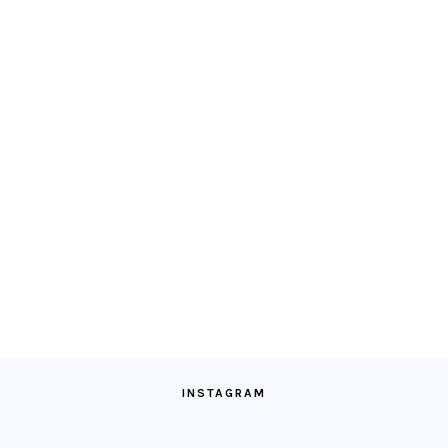
INSTAGRAM