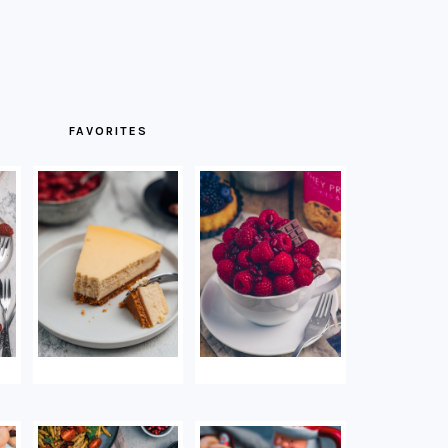
FAVORITES