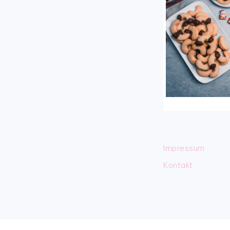
Impressum
Kontakt