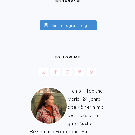
INSTAGRAM
Auf Instagram folgen
FOLLOW ME
Ich bin Tabitha-
Maria, 24 Jahre
alte Kölnerin mit
der Passion für
gute Küche,
Reisen und Fotografie. Auf