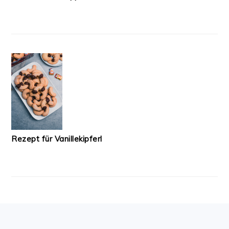
Rezept für Vanillekipferl
FOOTER