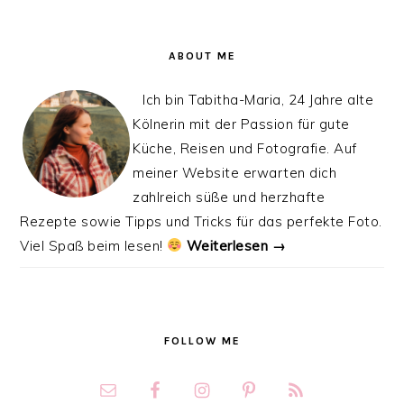
ABOUT ME
Ich bin Tabitha-Maria, 24 Jahre alte
Kölnerin mit der Passion für gute
Küche, Reisen und Fotografie. Auf
meiner Website erwarten dich
zahlreich süße und herzhafte
Rezepte sowie Tipps und Tricks für das perfekte Foto.
Viel Spaß beim lesen!
Weiterlesen →
FOLLOW ME