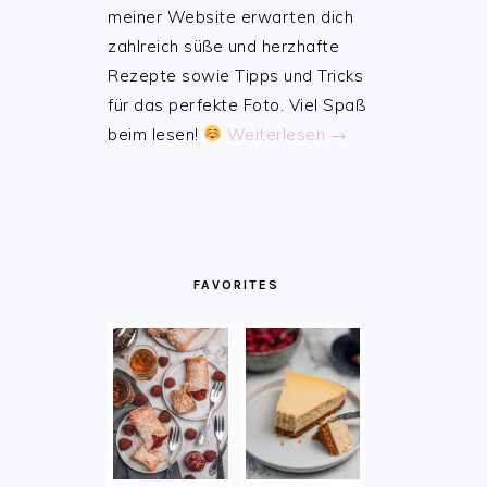
meiner Website erwarten dich
zahlreich süße und herzhafte
Rezepte sowie Tipps und Tricks
für das perfekte Foto. Viel Spaß
beim lesen!
Weiterlesen →
FAVORITES