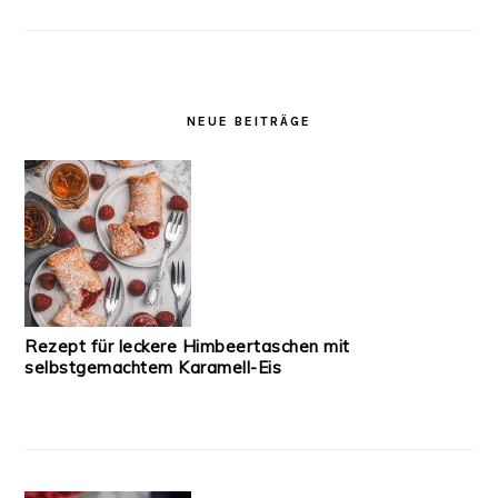
NEUE BEITRÄGE
Rezept für leckere Himbeertaschen mit
selbstgemachtem Karamell-Eis