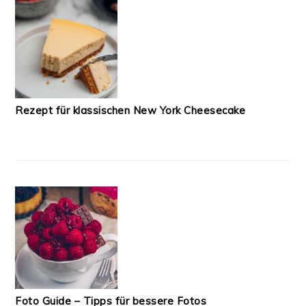
Rezept für klassischen New York Cheesecake
Foto Guide – Tipps für bessere Fotos