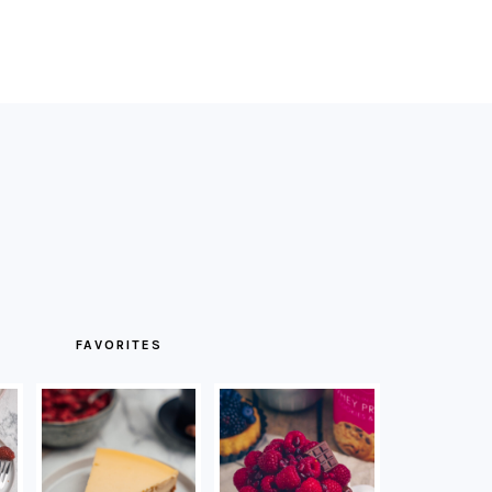
FAVORITES