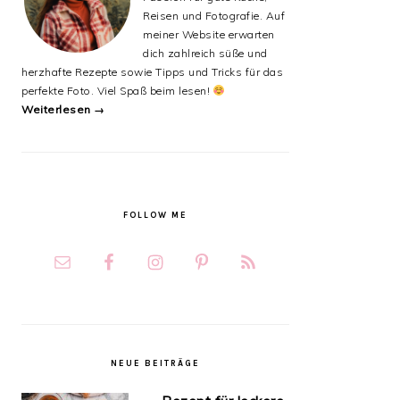
Reisen und Fotografie. Auf
meiner Website erwarten
dich zahlreich süße und
herzhafte Rezepte sowie Tipps und Tricks für das
perfekte Foto. Viel Spaß beim lesen!
Weiterlesen →
FOLLOW ME
NEUE BEITRÄGE