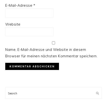
E-Mail-Adresse
*
Website
Name, E-Mail-Adresse und Website in diesem
Browser für meinen nächsten Kommentar speichern.
PRIMARY
SIDEBAR
Search