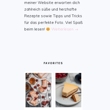
meiner Website erwarten dich
zahlreich süße und herzhafte
Rezepte sowie Tipps und Tricks
für das perfekte Foto. Viel Spaß
beim lesen!
Weiterlesen →
FAVORITES