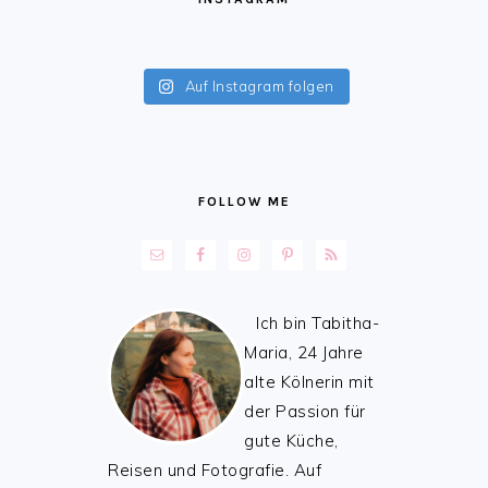
Auf Instagram folgen
FOLLOW ME
Ich bin Tabitha-
Maria, 24 Jahre
alte Kölnerin mit
der Passion für
gute Küche,
Reisen und Fotografie. Auf