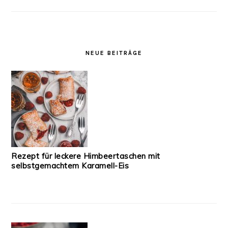
NEUE BEITRÄGE
Rezept für leckere Himbeertaschen mit
selbstgemachtem Karamell-Eis