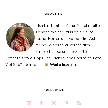
ABOUT ME
Ich bin Tabitha-Maria, 24 Jahre alte
Kölnerin mit der Passion für gute
Küche, Reisen und Fotografie. Auf
meiner Website erwarten dich
zahlreich süße und herzhafte
Rezepte sowie Tipps und Tricks für das perfekte Foto.
Viel Spaß beim lesen!
Weiterlesen →
FOLLOW ME