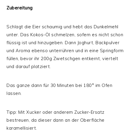
Zubereitung
Schlagt die Eier schaumig und hebt das Dunkelmehl
unter. Das Kokos-Öl schmelzen, sofern es nicht schon
flüssig ist und hinzugeben. Dann Joghurt, Backpulver
und Aroma ebenso unterrühren und in eine Springform
füllen, bevor ihr 200g Zwetschgen entkernt, viertelt
und darauf platziert.
Das ganze dann für 30 Minuten bei 180° im Ofen
lassen.
Tipp: Mit Xucker oder anderem Zucker-Ersatz
bestreuen, da dieser dann an der Oberfläche
karamellisiert.