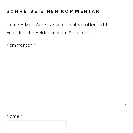
INTERACTIONS
SCHREIBE EINEN KOMMENTAR
Deine E-Mail-Adresse wird nicht veröffentlicht.
Erforderliche Felder sind mit
*
markiert
Kommentar
*
Name
*