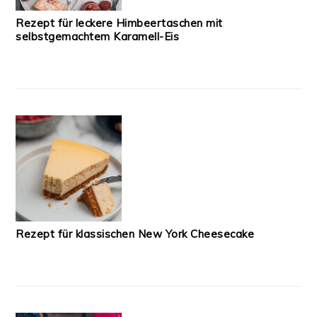
Rezept für leckere Himbeertaschen mit
selbstgemachtem Karamell-Eis
Rezept für klassischen New York Cheesecake