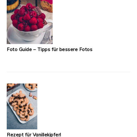
Foto Guide – Tipps für bessere Fotos
Rezept für Vanillekipferl