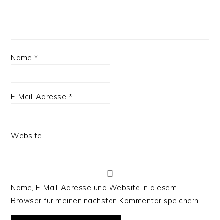
Name
*
E-Mail-Adresse
*
Website
Name, E-Mail-Adresse und Website in diesem
Browser für meinen nächsten Kommentar speichern.