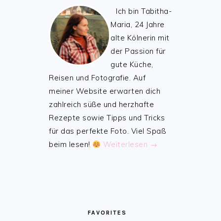
Ich bin Tabitha-
Maria, 24 Jahre
alte Kölnerin mit
der Passion für
gute Küche,
Reisen und Fotografie. Auf
meiner Website erwarten dich
zahlreich süße und herzhafte
Rezepte sowie Tipps und Tricks
für das perfekte Foto. Viel Spaß
beim lesen!
Weiterlesen →
FAVORITES