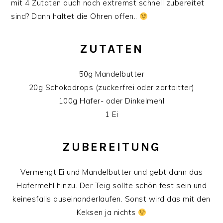
mit 4 Zutaten auch noch extremst schnell zubereitet
sind? Dann haltet die Ohren offen..
ZUTATEN
50g Mandelbutter
20g Schokodrops (zuckerfrei oder zartbitter)
100g Hafer- oder Dinkelmehl
1 Ei
ZUBEREITUNG
Vermengt Ei und Mandelbutter und gebt dann das
Hafermehl hinzu. Der Teig sollte schön fest sein und
keinesfalls auseinanderlaufen. Sonst wird das mit den
Keksen ja nichts