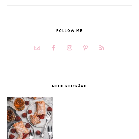
FOLLOW ME
NEUE BEITRÄGE