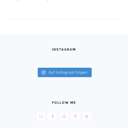
FOOTER
INSTAGRAM
Auf Instagram folgen
FOLLOW ME