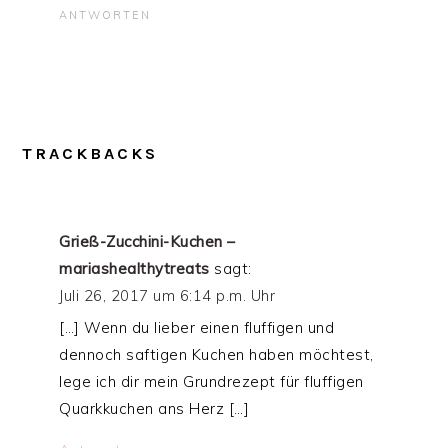
ANTWORTEN
TRACKBACKS
Grieß-Zucchini-Kuchen –
mariashealthytreats
sagt:
Juli 26, 2017 um 6:14 p.m. Uhr
[…] Wenn du lieber einen fluffigen und
dennoch saftigen Kuchen haben möchtest,
lege ich dir mein Grundrezept für fluffigen
Quarkkuchen ans Herz […]