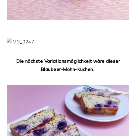
Die nächste Variationsmöglichkeit wäre dieser
Blaubeer-Mohn-Kuchen.