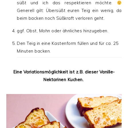
süßt und ich das respektieren möchte.
Generell gilt: Übersüßt euren Teig ein wenig, da
beim backen noch Süßkraft verloren geht.
ggf. Obst, Mohn oder ähnliches hinzugeben.
Den Teig in eine Kastenform füllen und für ca. 25
Minuten backen.
Eine Variationsmöglichkeit ist z.B. dieser Vanille-
Nektarinen Kuchen.