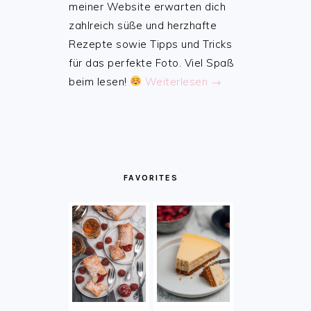
meiner Website erwarten dich
zahlreich süße und herzhafte
Rezepte sowie Tipps und Tricks
für das perfekte Foto. Viel Spaß
beim lesen!
Weiterlesen →
FAVORITES