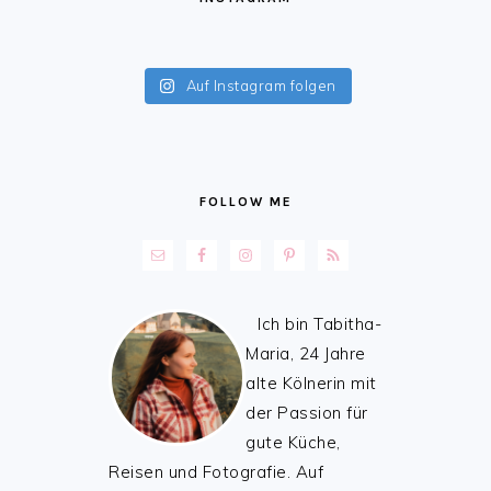
Auf Instagram folgen
FOLLOW ME
Ich bin Tabitha-
Maria, 24 Jahre
alte Kölnerin mit
der Passion für
gute Küche,
Reisen und Fotografie. Auf