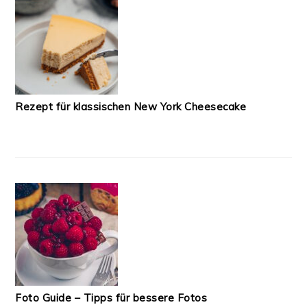
Rezept für klassischen New York Cheesecake
Foto Guide – Tipps für bessere Fotos