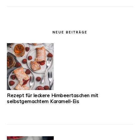
NEUE BEITRÄGE
Rezept für leckere Himbeertaschen mit
selbstgemachtem Karamell-Eis