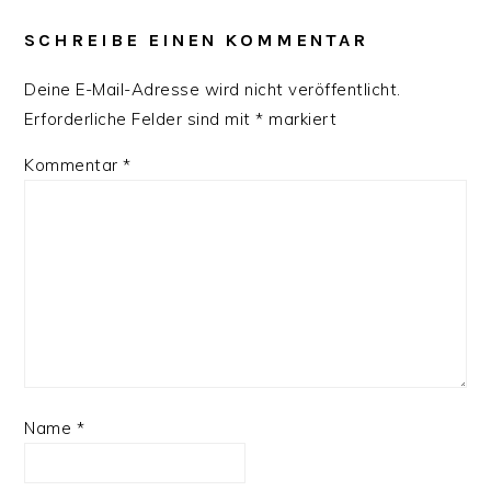
SCHREIBE EINEN KOMMENTAR
Deine E-Mail-Adresse wird nicht veröffentlicht.
Erforderliche Felder sind mit
*
markiert
Kommentar
*
Name
*