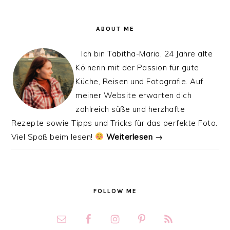
ABOUT ME
Ich bin Tabitha-Maria, 24 Jahre alte
Kölnerin mit der Passion für gute
Küche, Reisen und Fotografie. Auf
meiner Website erwarten dich
zahlreich süße und herzhafte
Rezepte sowie Tipps und Tricks für das perfekte Foto.
Viel Spaß beim lesen!
Weiterlesen →
FOLLOW ME