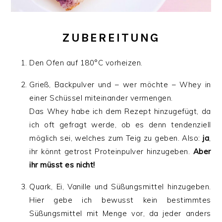
ZUBEREITUNG
Den Ofen auf 180°C vorheizen.
Grieß, Backpulver und – wer möchte – Whey in
einer Schüssel miteinander vermengen.
Das Whey habe ich dem Rezept hinzugefügt, da
ich oft gefragt werde, ob es denn tendenziell
möglich sei, welches zum Teig zu geben. Also:
ja
,
ihr könnt getrost Proteinpulver hinzugeben.
Aber
ihr müsst es nicht!
Quark, Ei, Vanille und Süßungsmittel hinzugeben.
Hier gebe ich bewusst kein bestimmtes
Süßungsmittel mit Menge vor, da jeder anders