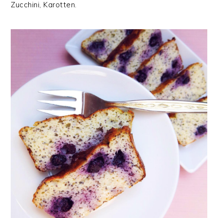
Zucchini, Karotten.