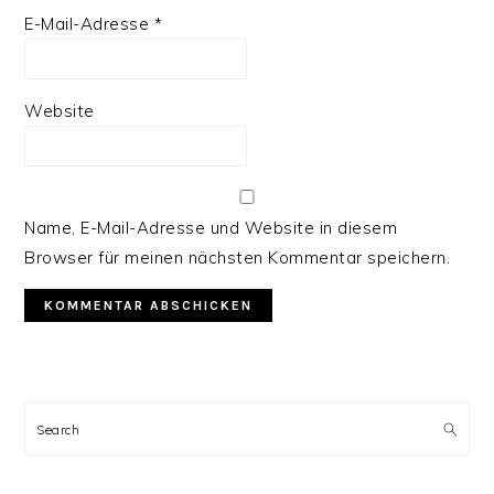
E-Mail-Adresse
*
Website
Name, E-Mail-Adresse und Website in diesem
Browser für meinen nächsten Kommentar speichern.
PRIMARY
SIDEBAR
Search