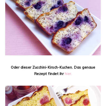
Oder dieser Zucchini-Kirsch-Kuchen. Das genaue
Rezept findet ihr
hier.