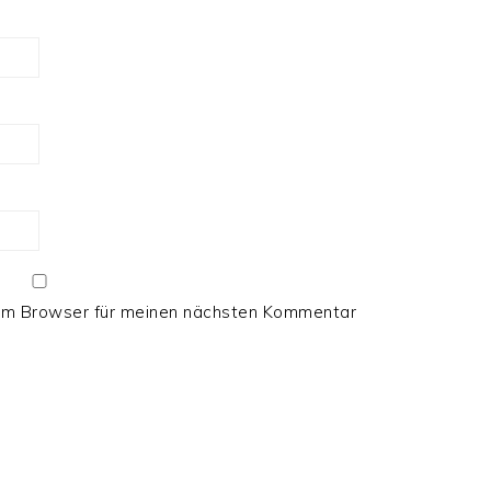
sem Browser für meinen nächsten Kommentar