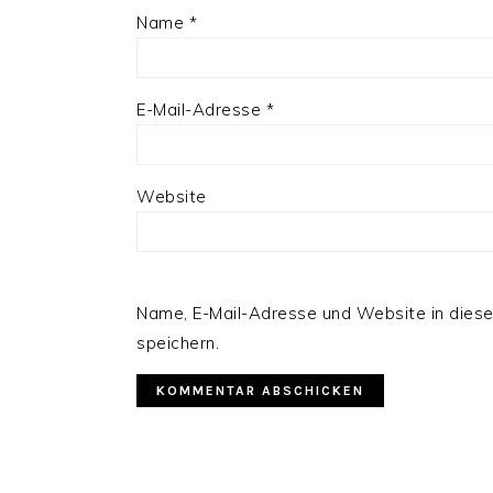
Name
*
E-Mail-Adresse
*
Website
Name, E-Mail-Adresse und Website in die
speichern.