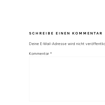
SCHREIBE EINEN KOMMENTAR
Deine E-Mail-Adresse wird nicht veröffentlic
Kommentar
*