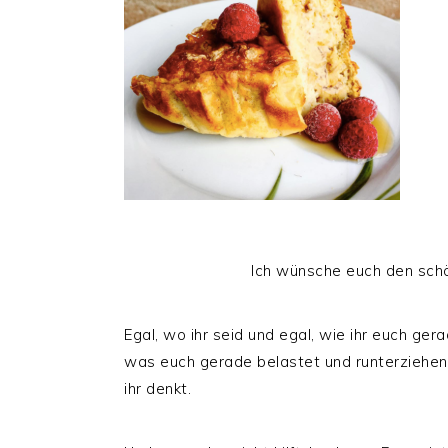
Ich wünsche euch den sch
Egal, wo ihr seid und egal, wie ihr euch gerad
was euch gerade belastet und runterziehen m
ihr denkt.