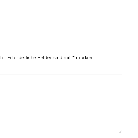
ht.
Erforderliche Felder sind mit
*
markiert