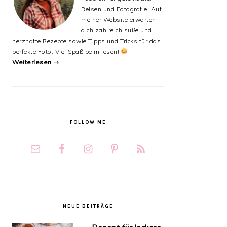
Reisen und Fotografie. Auf
meiner Website erwarten
dich zahlreich süße und
herzhafte Rezepte sowie Tipps und Tricks für das
perfekte Foto. Viel Spaß beim lesen!
Weiterlesen →
FOLLOW ME
NEUE BEITRÄGE