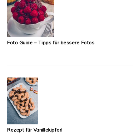
Foto Guide – Tipps für bessere Fotos
Rezept für Vanillekipferl