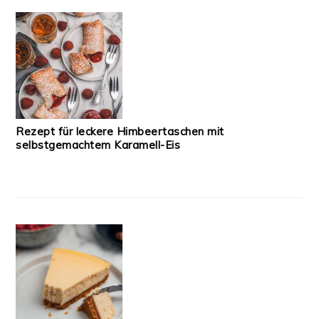
Rezept für leckere Himbeertaschen mit
selbstgemachtem Karamell-Eis