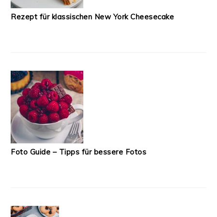
Rezept für klassischen New York Cheesecake
Foto Guide – Tipps für bessere Fotos