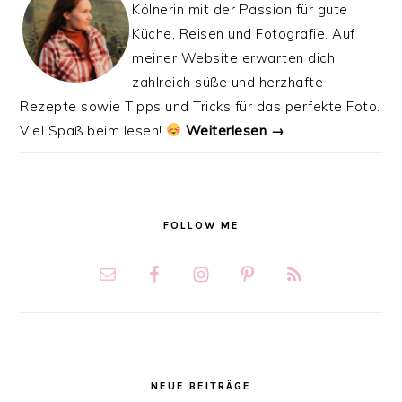
Kölnerin mit der Passion für gute
Küche, Reisen und Fotografie. Auf
meiner Website erwarten dich
zahlreich süße und herzhafte
Rezepte sowie Tipps und Tricks für das perfekte Foto.
Viel Spaß beim lesen!
Weiterlesen →
FOLLOW ME
NEUE BEITRÄGE