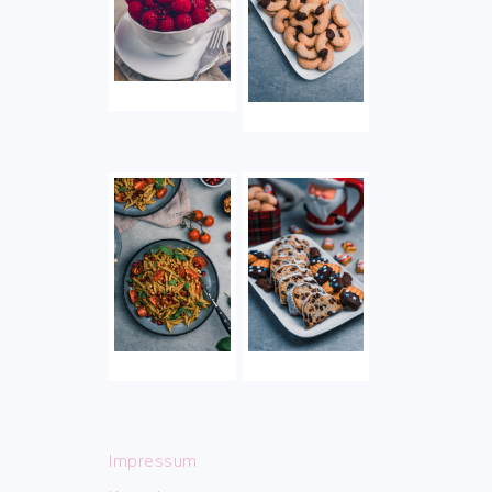
Impressum