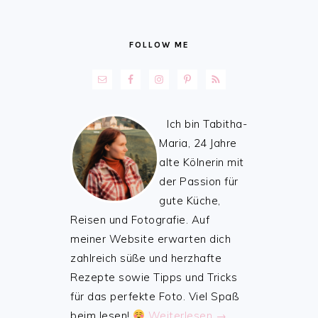
FOLLOW ME
Ich bin Tabitha-
Maria, 24 Jahre
alte Kölnerin mit
der Passion für
gute Küche,
Reisen und Fotografie. Auf
meiner Website erwarten dich
zahlreich süße und herzhafte
Rezepte sowie Tipps und Tricks
für das perfekte Foto. Viel Spaß
beim lesen!
Weiterlesen →