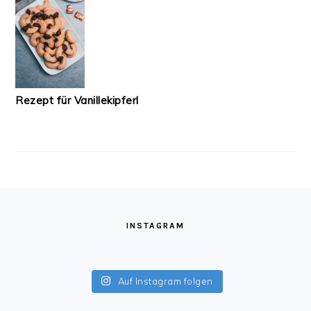
Rezept für Vanillekipferl
FOOTER
INSTAGRAM
Auf Instagram folgen