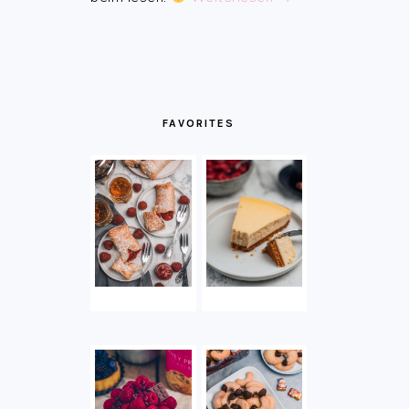
FAVORITES