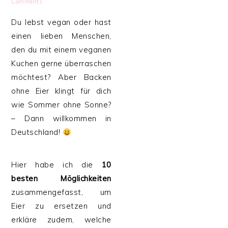
Comments
Du lebst vegan oder hast
einen lieben Menschen,
den du mit einem veganen
Kuchen gerne überraschen
möchtest? Aber Backen
ohne Eier klingt für dich
wie Sommer ohne Sonne?
– Dann willkommen in
Deutschland!
Hier habe ich die
10
besten Möglichkeiten
zusammengefasst, um
Eier zu ersetzen und
erkläre zudem, welche