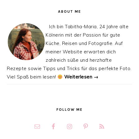
ABOUT ME
Ich bin Tabitha-Maria, 24 Jahre alte
Kölnerin mit der Passion für gute
Küche, Reisen und Fotografie. Auf
meiner Website erwarten dich
zahlreich süße und herzhafte
Rezepte sowie Tipps und Tricks für das perfekte Foto.
Viel Spaß beim lesen!
Weiterlesen →
FOLLOW ME