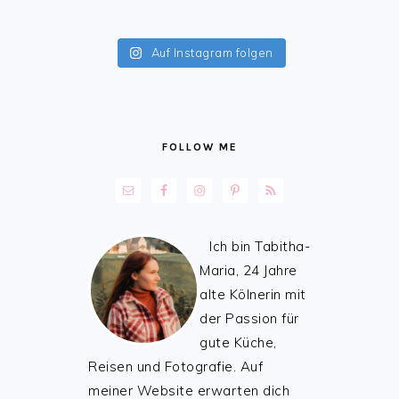
Auf Instagram folgen
FOLLOW ME
Ich bin Tabitha-
Maria, 24 Jahre
alte Kölnerin mit
der Passion für
gute Küche,
Reisen und Fotografie. Auf
meiner Website erwarten dich