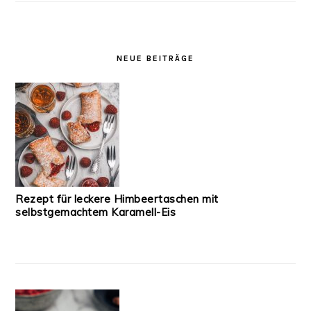
NEUE BEITRÄGE
Rezept für leckere Himbeertaschen mit
selbstgemachtem Karamell-Eis