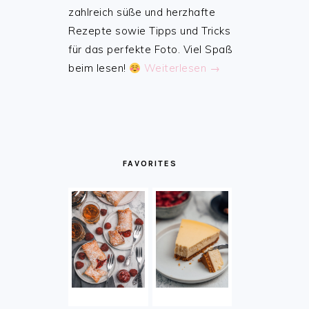
zahlreich süße und herzhafte
Rezepte sowie Tipps und Tricks
für das perfekte Foto. Viel Spaß
beim lesen!
Weiterlesen →
FAVORITES