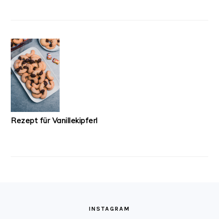
Rezept für Vanillekipferl
FOOTER
INSTAGRAM