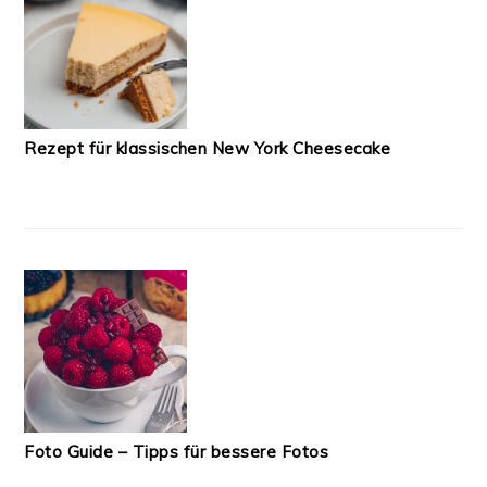
Rezept für klassischen New York Cheesecake
Foto Guide – Tipps für bessere Fotos