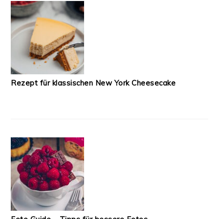
Rezept für klassischen New York Cheesecake