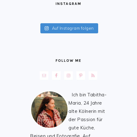
INSTAGRAM
Auf Instagram folgen
FOLLOW ME
Ich bin Tabitha-
Maria, 24 Jahre
alte Kölnerin mit
der Passion für
gute Küche,
Reisen und Fotografie. Auf