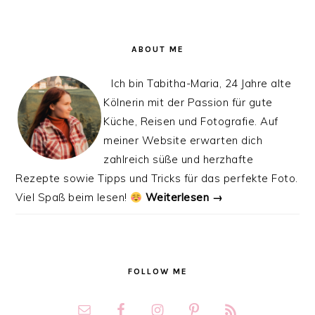
ABOUT ME
Ich bin Tabitha-Maria, 24 Jahre alte
Kölnerin mit der Passion für gute
Küche, Reisen und Fotografie. Auf
meiner Website erwarten dich
zahlreich süße und herzhafte
Rezepte sowie Tipps und Tricks für das perfekte Foto.
Viel Spaß beim lesen!
Weiterlesen →
FOLLOW ME