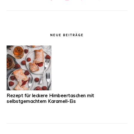
NEUE BEITRÄGE
Rezept für leckere Himbeertaschen mit
selbstgemachtem Karamell-Eis