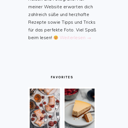
meiner Website erwarten dich
zahlreich süße und herzhafte
Rezepte sowie Tipps und Tricks
für das perfekte Foto. Viel Spaß
beim lesen!
Weiterlesen →
FAVORITES