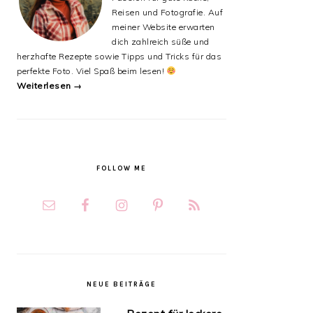
Reisen und Fotografie. Auf
meiner Website erwarten
dich zahlreich süße und
herzhafte Rezepte sowie Tipps und Tricks für das
perfekte Foto. Viel Spaß beim lesen!
Weiterlesen →
FOLLOW ME
NEUE BEITRÄGE