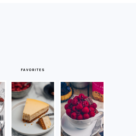
FAVORITES