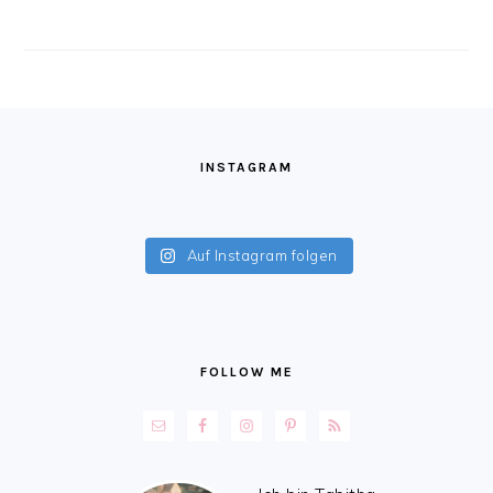
FOOTER
INSTAGRAM
Auf Instagram folgen
FOLLOW ME