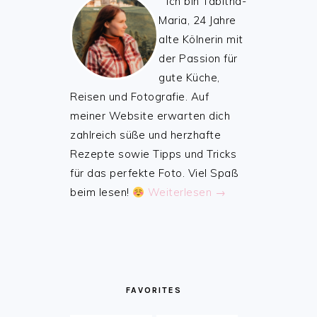
Ich bin Tabitha-
Maria, 24 Jahre
alte Kölnerin mit
der Passion für
gute Küche,
Reisen und Fotografie. Auf
meiner Website erwarten dich
zahlreich süße und herzhafte
Rezepte sowie Tipps und Tricks
für das perfekte Foto. Viel Spaß
beim lesen!
Weiterlesen →
FAVORITES