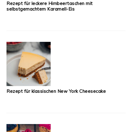
Rezept für leckere Himbeertaschen mit
selbstgemachtem Karamell-Eis
Rezept für klassischen New York Cheesecake