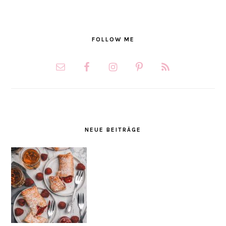
FOLLOW ME
NEUE BEITRÄGE