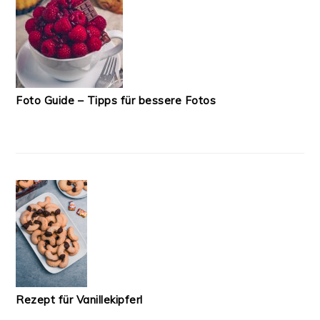
Foto Guide – Tipps für bessere Fotos
Rezept für Vanillekipferl