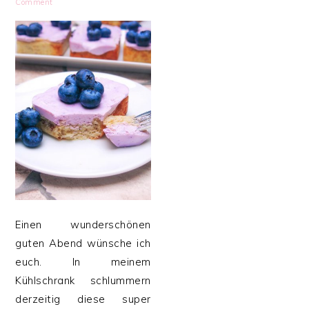
Comment
Einen wunderschönen
guten Abend wünsche ich
euch. In meinem
Kühlschrank schlummern
derzeitig diese super