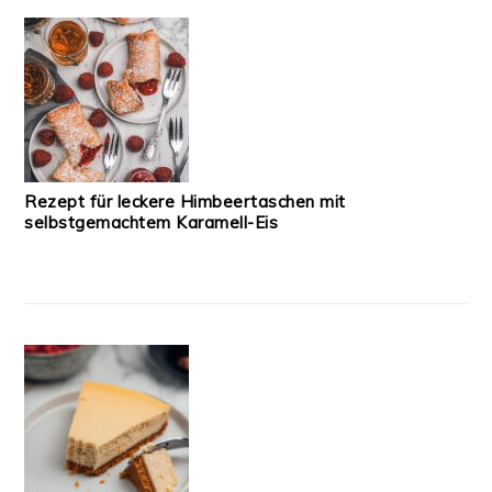
Rezept für leckere Himbeertaschen mit
selbstgemachtem Karamell-Eis