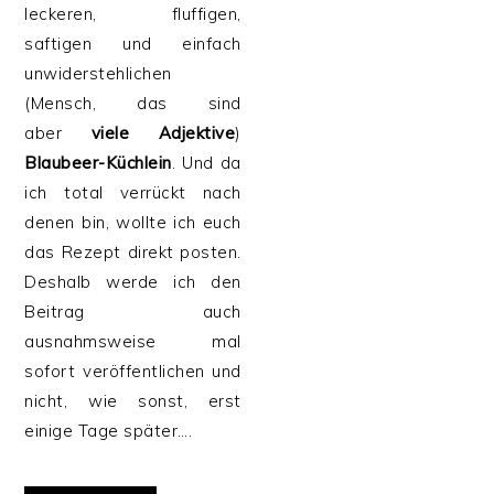
leckeren, fluffigen,
saftigen und einfach
unwiderstehlichen
(Mensch, das sind
aber
viele Adjektive
)
Blaubeer-Küchlein
. Und da
ich total verrückt nach
denen bin, wollte ich euch
das Rezept direkt posten.
Deshalb werde ich den
Beitrag auch
ausnahmsweise mal
sofort veröffentlichen und
nicht, wie sonst, erst
einige Tage später….