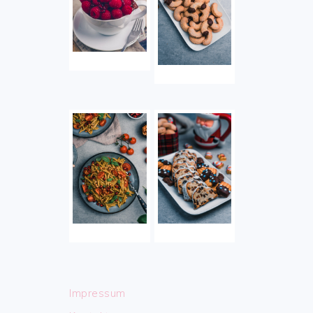
Impressum