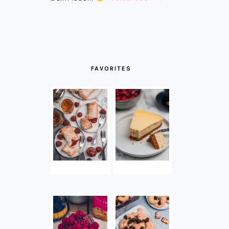
FAVORITES