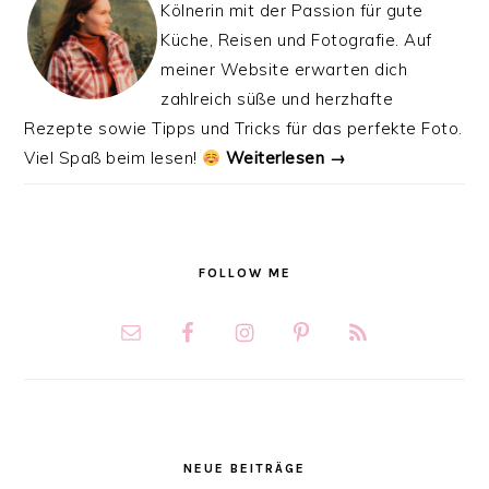
Kölnerin mit der Passion für gute
Küche, Reisen und Fotografie. Auf
meiner Website erwarten dich
zahlreich süße und herzhafte
Rezepte sowie Tipps und Tricks für das perfekte Foto.
Viel Spaß beim lesen!
Weiterlesen →
FOLLOW ME
NEUE BEITRÄGE