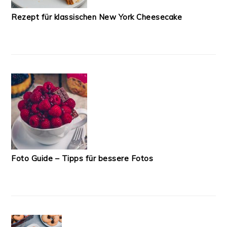
Rezept für klassischen New York Cheesecake
Foto Guide – Tipps für bessere Fotos