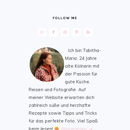
FOLLOW ME
Ich bin Tabitha-
Maria, 24 Jahre
alte Kölnerin mit
der Passion für
gute Küche,
Reisen und Fotografie. Auf
meiner Website erwarten dich
zahlreich süße und herzhafte
Rezepte sowie Tipps und Tricks
für das perfekte Foto. Viel Spaß
beim lesen!
Weiterlesen →