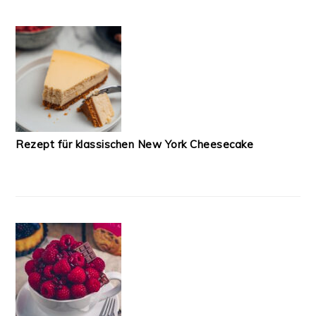
Rezept für klassischen New York Cheesecake