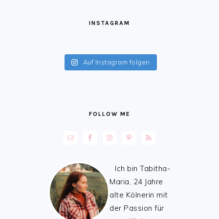
FOOTER
INSTAGRAM
Auf Instagram folgen
FOLLOW ME
Ich bin Tabitha-
Maria, 24 Jahre
alte Kölnerin mit
der Passion für