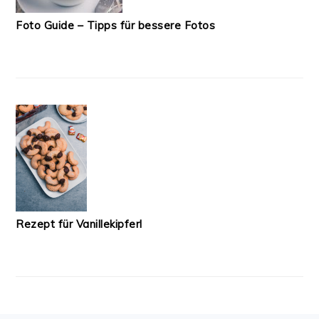
Foto Guide – Tipps für bessere Fotos
Rezept für Vanillekipferl