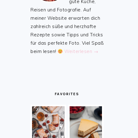
gute Küche,
Reisen und Fotografie. Auf
meiner Website erwarten dich
zahlreich süße und herzhafte
Rezepte sowie Tipps und Tricks
für das perfekte Foto. Viel Spaß
beim lesen!
Weiterlesen →
FAVORITES