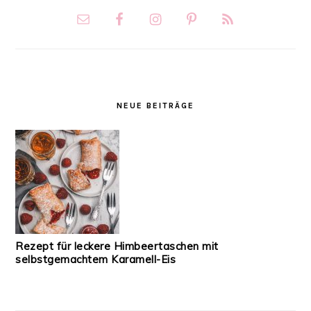
NEUE BEITRÄGE
Rezept für leckere Himbeertaschen mit
selbstgemachtem Karamell-Eis