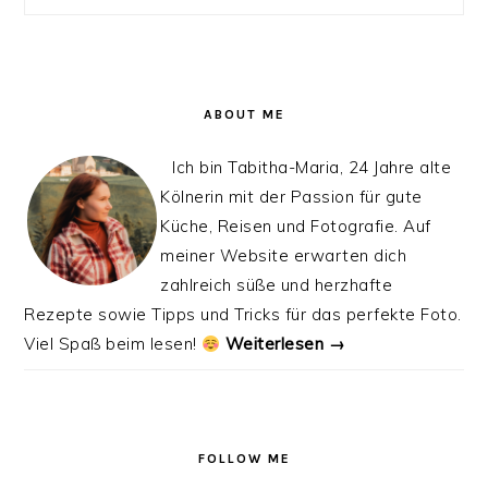
ABOUT ME
Ich bin Tabitha-Maria, 24 Jahre alte
Kölnerin mit der Passion für gute
Küche, Reisen und Fotografie. Auf
meiner Website erwarten dich
zahlreich süße und herzhafte
Rezepte sowie Tipps und Tricks für das perfekte Foto.
Viel Spaß beim lesen!
Weiterlesen →
FOLLOW ME