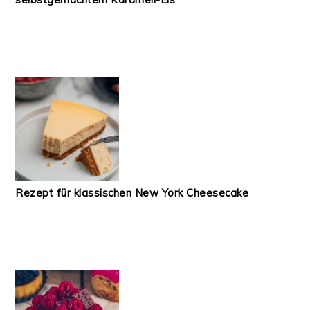
Rezept für klassischen New York Cheesecake