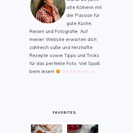
alte Kölnerin mit
der Passion für
gute Küche,
Reisen und Fotografie. Auf
meiner Website erwarten dich
zahlreich süße und herzhafte
Rezepte sowie Tipps und Tricks
für das perfekte Foto. Viel Spaß
beim lesen!
Weiterlesen →
FAVORITES