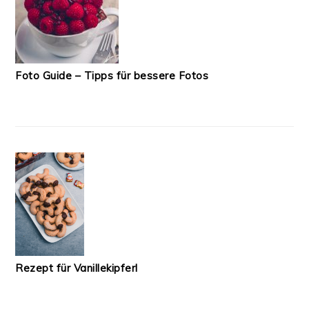
Foto Guide – Tipps für bessere Fotos
Rezept für Vanillekipferl