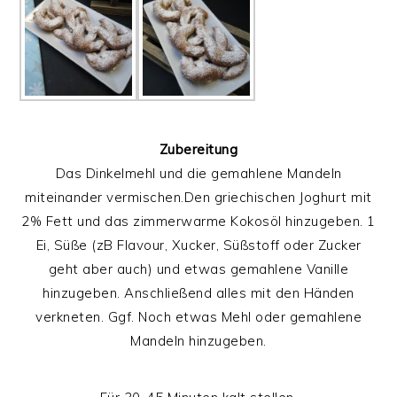
Zubereitung
Das Dinkelmehl und die gemahlene Mandeln
miteinander vermischen.Den griechischen Joghurt mit
2% Fett und das zimmerwarme Kokosöl hinzugeben. 1
Ei, Süße (zB Flavour, Xucker, Süßstoff oder Zucker
geht aber auch) und etwas gemahlene Vanille
hinzugeben. Anschließend alles mit den Händen
verkneten. Ggf. Noch etwas Mehl oder gemahlene
Mandeln hinzugeben.