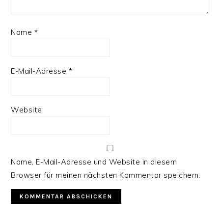
Name
*
E-Mail-Adresse
*
Website
Name, E-Mail-Adresse und Website in diesem
Browser für meinen nächsten Kommentar speichern.