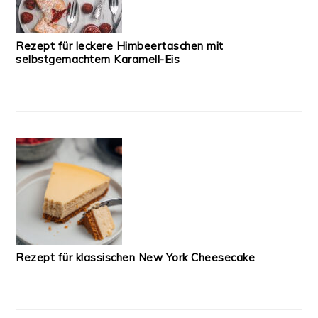
Rezept für leckere Himbeertaschen mit
selbstgemachtem Karamell-Eis
Rezept für klassischen New York Cheesecake