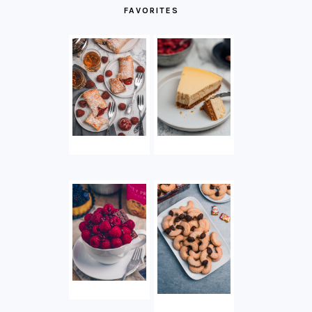
FAVORITES