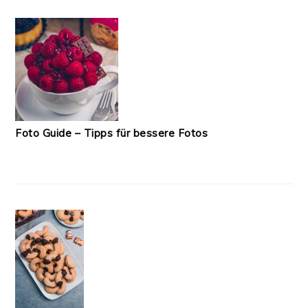
Foto Guide – Tipps für bessere Fotos