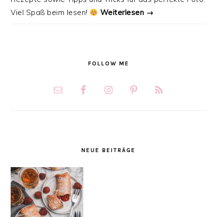
Viel Spaß beim lesen!
Weiterlesen →
FOLLOW ME
NEUE BEITRÄGE