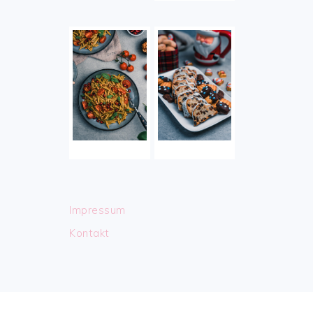
Impressum
Kontakt