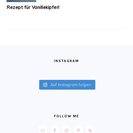
Rezept für Vanillekipferl
FOOTER
INSTAGRAM
Auf Instagram folgen
FOLLOW ME