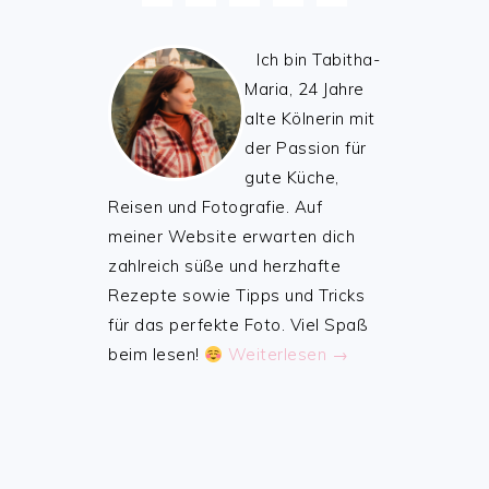
Ich bin Tabitha-
Maria, 24 Jahre
alte Kölnerin mit
der Passion für
gute Küche,
Reisen und Fotografie. Auf
meiner Website erwarten dich
zahlreich süße und herzhafte
Rezepte sowie Tipps und Tricks
für das perfekte Foto. Viel Spaß
beim lesen!
Weiterlesen →