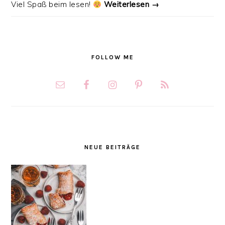
Viel Spaß beim lesen!
Weiterlesen →
FOLLOW ME
NEUE BEITRÄGE