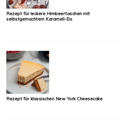
Rezept für leckere Himbeertaschen mit
selbstgemachtem Karamell-Eis
Rezept für klassischen New York Cheesecake