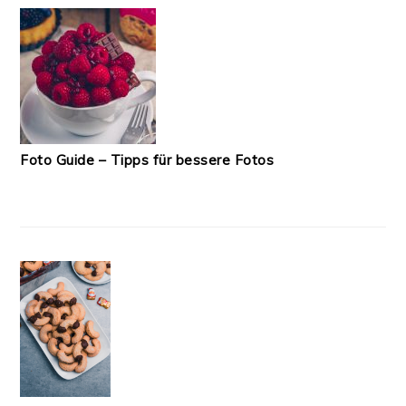
Foto Guide – Tipps für bessere Fotos