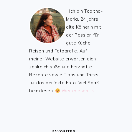
Ich bin Tabitha-
Maria, 24 Jahre
alte Kölnerin mit
der Passion für
gute Küche,
Reisen und Fotografie. Auf
meiner Website erwarten dich
zahlreich süße und herzhafte
Rezepte sowie Tipps und Tricks
für das perfekte Foto. Viel Spaß
beim lesen!
Weiterlesen →
FAVORITES