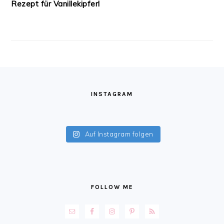
Rezept für Vanillekipferl
FOOTER
INSTAGRAM
Auf Instagram folgen
FOLLOW ME