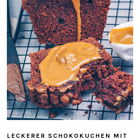
LECKERER SCHOKOKUCHEN MIT