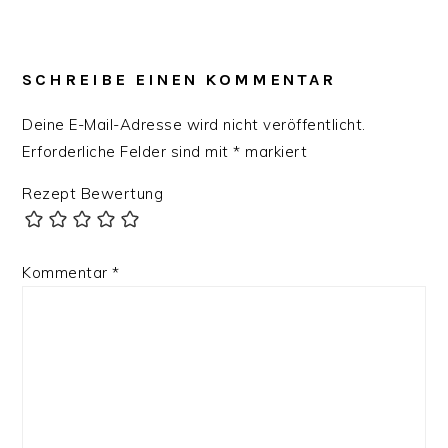
SCHREIBE EINEN KOMMENTAR
Deine E-Mail-Adresse wird nicht veröffentlicht.
Erforderliche Felder sind mit
*
markiert
Rezept Bewertung
Kommentar
*