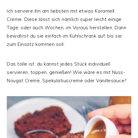
Ich serviere ihn am liebsten mit etwas Karamell
Creme. Diese lässt sich nämlich super leicht einige
Tage, oder auch Wochen, im Voraus herstellen. Dann
bewahrst du sie einfach im Kühlschrank auf, bis sie
zum Einsatz kommen soll.
Das tolle ist: du kannst jedes Stück individuell
servieren, toppen, genießen! Wie wäre es mit Nuss-
Nougat Creme, Spekulatiuscreme oder Vanillesauce?