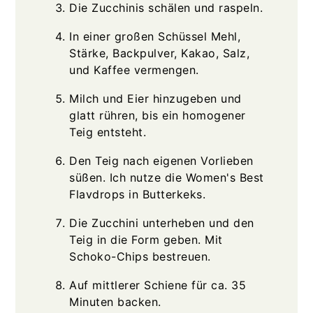
Die Zucchinis schälen und raspeln.
In einer großen Schüssel Mehl,
Stärke, Backpulver, Kakao, Salz,
und Kaffee vermengen.
Milch und Eier hinzugeben und
glatt rühren, bis ein homogener
Teig entsteht.
Den Teig nach eigenen Vorlieben
süßen. Ich nutze die Women's Best
Flavdrops in Butterkeks.
Die Zucchini unterheben und den
Teig in die Form geben. Mit
Schoko-Chips bestreuen.
Auf mittlerer Schiene für ca. 35
Minuten backen.