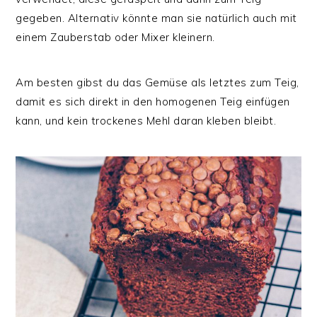
gegeben. Alternativ könnte man sie natürlich auch mit
einem Zauberstab oder Mixer kleinern.
Am besten gibst du das Gemüse als letztes zum Teig,
damit es sich direkt in den homogenen Teig einfügen
kann, und kein trockenes Mehl daran kleben bleibt.