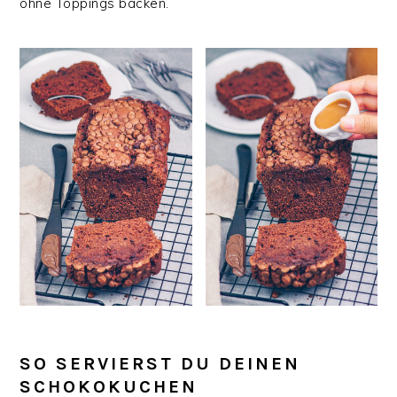
ohne Toppings backen.
SO SERVIERST DU DEINEN
SCHOKOKUCHEN