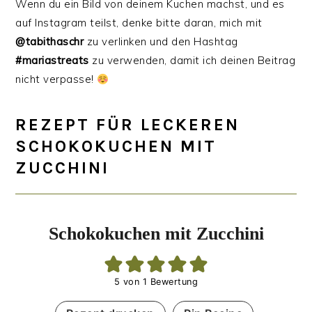
Wenn du ein Bild von deinem Kuchen machst, und es
auf Instagram teilst, denke bitte daran, mich mit
@tabithaschr
zu verlinken und den Hashtag
#mariastreats
zu verwenden, damit ich deinen Beitrag
nicht verpasse!
REZEPT FÜR LECKEREN
SCHOKOKUCHEN MIT
ZUCCHINI
Schokokuchen mit Zucchini
5
von 1 Bewertung