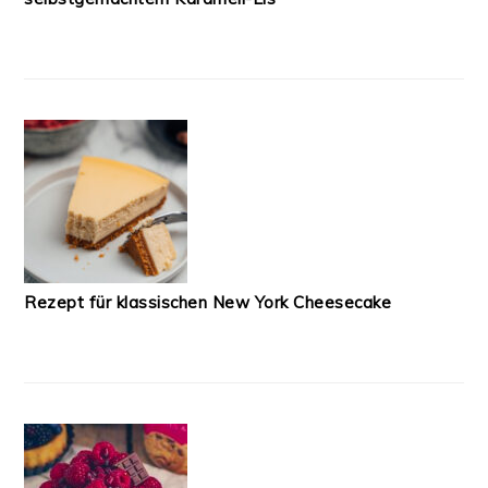
Rezept für klassischen New York Cheesecake