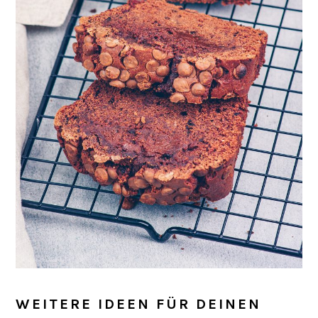
WEITERE IDEEN FÜR DEINEN