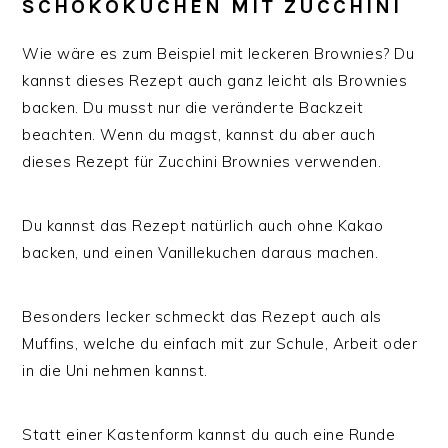
SCHOKOKUCHEN MIT ZUCCHINI
Wie wäre es zum Beispiel mit leckeren Brownies? Du
kannst dieses Rezept auch ganz leicht als Brownies
backen. Du musst nur die veränderte Backzeit
beachten. Wenn du magst, kannst du aber auch
dieses Rezept für Zucchini Brownies verwenden.
Du kannst das Rezept natürlich auch ohne Kakao
backen, und einen Vanillekuchen daraus machen.
Besonders lecker schmeckt das Rezept auch als
Muffins, welche du einfach mit zur Schule, Arbeit oder
in die Uni nehmen kannst.
Statt einer Kastenform kannst du auch eine Runde