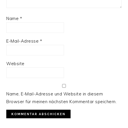
Name
*
E-Mail-Adresse
*
Website
Name, E-Mail-Adresse und Website in diesem
Browser für meinen nächsten Kommentar speichern.