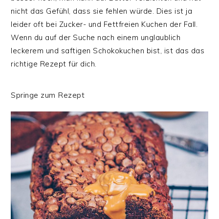
nicht das Gefühl, dass sie fehlen würde. Dies ist ja
leider oft bei Zucker- und Fettfreien Kuchen der Fall.
Wenn du auf der Suche nach einem unglaublich
leckerem und saftigen Schokokuchen bist, ist das das
richtige Rezept für dich.
Springe zum Rezept