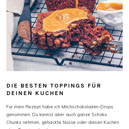
DIE BESTEN TOPPINGS FÜR
DEINEN KUCHEN
Für mein Rezept habe ich Milchschokoladen-Drops
genommen. Du kannst aber auch ganze Schoko
Chunks nehmen, gehackte Nüsse oder diesen Kuchen