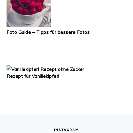
Foto Guide – Tipps für bessere Fotos
Rezept für Vanillekipferl
FOOTER
INSTAGRAM