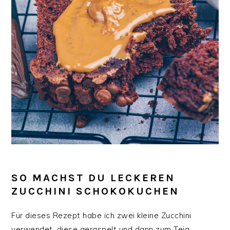
SO MACHST DU LECKEREN
ZUCCHINI SCHOKOKUCHEN
Für dieses Rezept habe ich zwei kleine Zucchini
verwendet, diese geraspelt und dann zum Teig