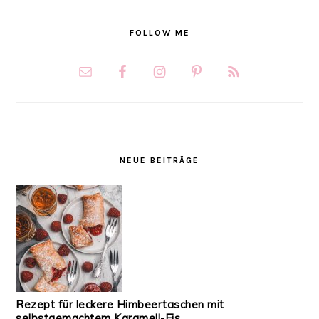
FOLLOW ME
NEUE BEITRÄGE
Rezept für leckere Himbeertaschen mit
selbstgemachtem Karamell-Eis