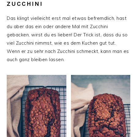
ZUCCHINI
Das klingt vielleicht erst mal etwas befremdlich, hast
du aber das ein oder andere Mal mit Zucchini
gebacken, wirst du es lieben! Der Trick ist, dass du so
viel Zucchini nimmst, wie es dem Kuchen gut tut.
Wenn er zu sehr nach Zucchini schmeckt, kann man es
auch ganz bleiben lassen.