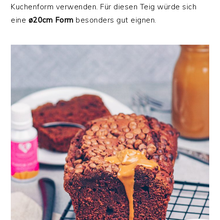
Kuchenform verwenden. Für diesen Teig würde sich
eine
ø20cm
Form
besonders gut eignen.