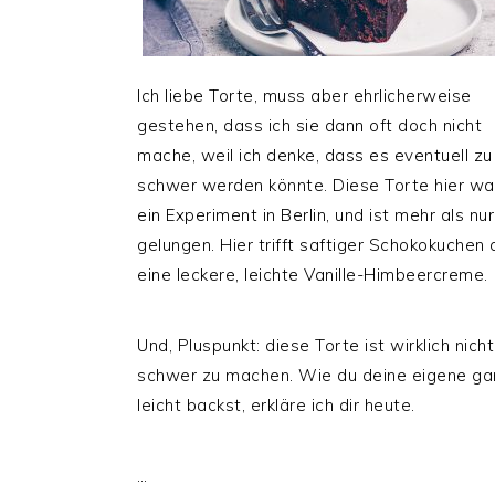
Ich liebe Torte, muss aber ehrlicherweise
gestehen, dass ich sie dann oft doch nicht
mache, weil ich denke, dass es eventuell zu
schwer werden könnte. Diese Torte hier wa
ein Experiment in Berlin, und ist mehr als nur
gelungen. Hier trifft saftiger Schokokuchen 
eine leckere, leichte Vanille-Himbeercreme.
Und, Pluspunkt: diese Torte ist wirklich nicht
schwer zu machen. Wie du deine eigene ga
leicht backst, erkläre ich dir heute.
…