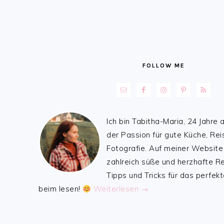
FOLLOW ME
Ich bin Tabitha-Maria, 24 Jahre a
der Passion für gute Küche, Rei
Fotografie. Auf meiner Website
zahlreich süße und herzhafte 
Tipps und Tricks für das perfekt
beim lesen!
Weiterlesen →