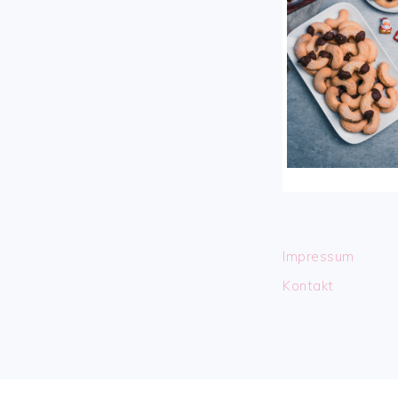
Impressum
Kontakt