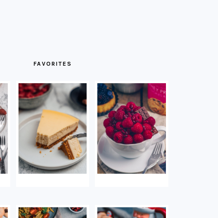
FAVORITES