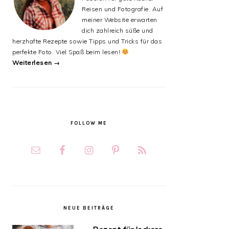
Reisen und Fotografie. Auf
meiner Website erwarten
dich zahlreich süße und
herzhafte Rezepte sowie Tipps und Tricks für das
perfekte Foto. Viel Spaß beim lesen!
Weiterlesen →
FOLLOW ME
NEUE BEITRÄGE