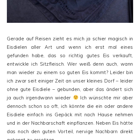
Gerade auf Reisen zieht es mich ja schier magisch in
Eisdielen aller Art und wenn ich erst mal eines
gefunden habe, das so richtig gutes Eis verkauft,
entwickle ich Sitzfleisch. Wer weiß denn auch, wann
man wieder zu einem so guten Eis kommt? Leider bin
ich zwar seit einiger Zeit an unser kleines Dorf – leider
ohne gute Eisdiele – gebunden, aber das ändert sich
ja auch irgendwann wieder
Ich wünschte mir aber
dennoch schon so oft, ich könnte die ein oder andere
Eisdiele einfach ins Gepäck mit nach Hause nehmen
und in der Nachbarschaft einpflanzen. Neben Eis hätte
das noch den guten Vorteil, nervige Nachbarn direkt
gekonnt zu ersetzen.