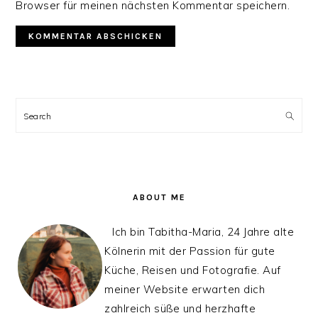
Browser für meinen nächsten Kommentar speichern.
PRIMARY
SIDEBAR
Search
ABOUT ME
Ich bin Tabitha-Maria, 24 Jahre alte
Kölnerin mit der Passion für gute
Küche, Reisen und Fotografie. Auf
meiner Website erwarten dich
zahlreich süße und herzhafte