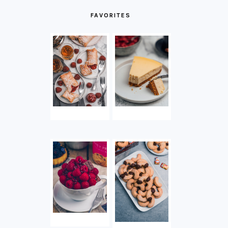
FAVORITES