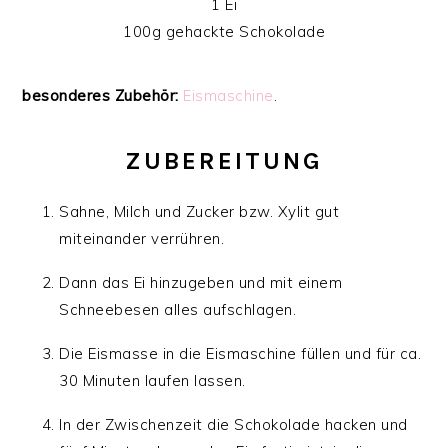
1 Ei
100g gehackte Schokolade
besonderes Zubehör:
Eismaschine
.
ZUBEREITUNG
Sahne, Milch und Zucker bzw. Xylit gut
miteinander verrühren.
Dann das Ei hinzugeben und mit einem
Schneebesen alles aufschlagen.
Die Eismasse in die Eismaschine füllen und für ca.
30 Minuten laufen lassen.
In der Zwischenzeit die Schokolade hacken und