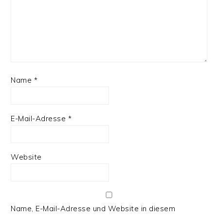
Name
*
E-Mail-Adresse
*
Website
Name, E-Mail-Adresse und Website in diesem