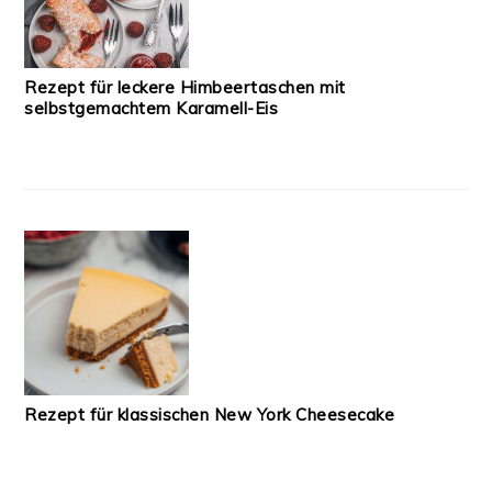
Rezept für leckere Himbeertaschen mit
selbstgemachtem Karamell-Eis
Rezept für klassischen New York Cheesecake