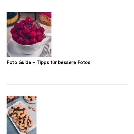
Foto Guide – Tipps für bessere Fotos