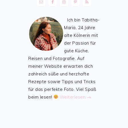
Ich bin Tabitha-
Maria, 24 Jahre
alte Kölnerin mit
der Passion für
gute Küche,
Reisen und Fotografie. Auf
meiner Website erwarten dich
zahlreich süße und herzhafte
Rezepte sowie Tipps und Tricks
für das perfekte Foto. Viel Spaß
beim lesen!
Weiterlesen →