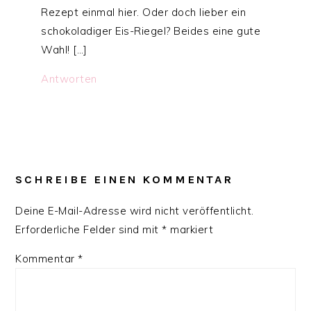
Rezept einmal hier. Oder doch lieber ein
schokoladiger Eis-Riegel? Beides eine gute
Wahl! […]
Antworten
SCHREIBE EINEN KOMMENTAR
Deine E-Mail-Adresse wird nicht veröffentlicht.
Erforderliche Felder sind mit
*
markiert
Kommentar
*