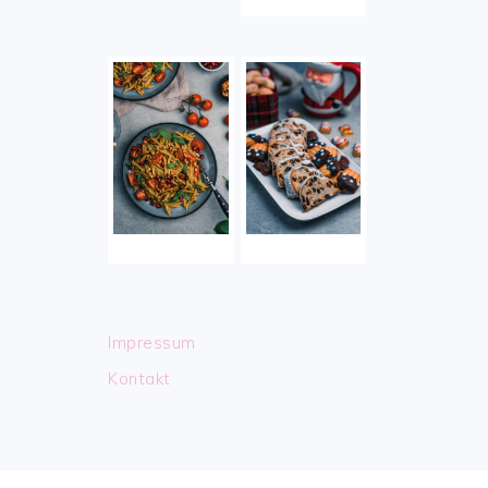
Impressum
Kontakt