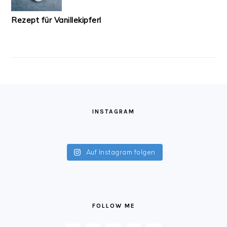
Rezept für Vanillekipferl
FOOTER
INSTAGRAM
Auf Instagram folgen
FOLLOW ME