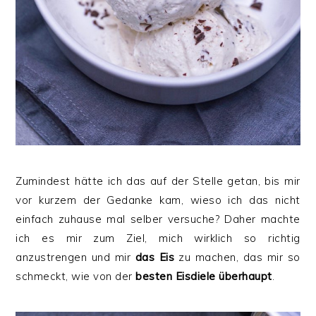
Zumindest hätte ich das auf der Stelle getan, bis mir
vor kurzem der Gedanke kam, wieso ich das nicht
einfach zuhause mal selber versuche? Daher machte
ich es mir zum Ziel, mich wirklich so richtig
anzustrengen und mir
das Eis
zu machen, das mir so
schmeckt, wie von der
besten Eisdiele überhaupt
.