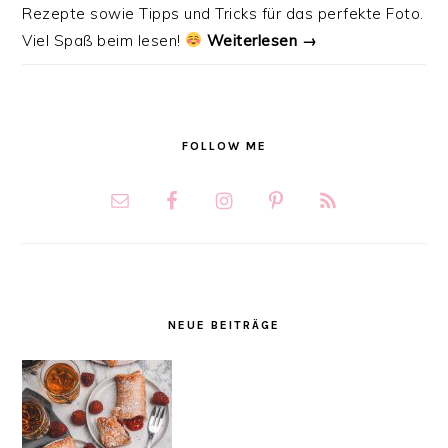
Rezepte sowie Tipps und Tricks für das perfekte Foto.
Viel Spaß beim lesen!
Weiterlesen →
FOLLOW ME
NEUE BEITRÄGE