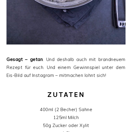
Gesagt – getan
. Und deshalb auch mit brandneuem
Rezept für euch. Und einem Gewinnspiel unter dem
Eis-Bild auf Instagram – mitmachen lohnt sich!
ZUTATEN
400ml (2 Becher) Sahne
125ml Milch
50g Zucker oder Xylit