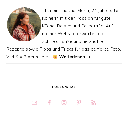
Ich bin Tabitha-Maria, 24 Jahre alte
Kölnerin mit der Passion für gute
Küche, Reisen und Fotografie. Auf
meiner Website erwarten dich
zahlreich süße und herzhafte
Rezepte sowie Tipps und Tricks für das perfekte Foto.
Viel Spaß beim lesen!
Weiterlesen →
FOLLOW ME