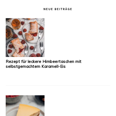
NEUE BEITRÄGE
Rezept für leckere Himbeertaschen mit
selbstgemachtem Karamell-Eis