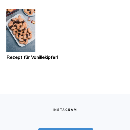
Rezept für Vanillekipferl
FOOTER
INSTAGRAM