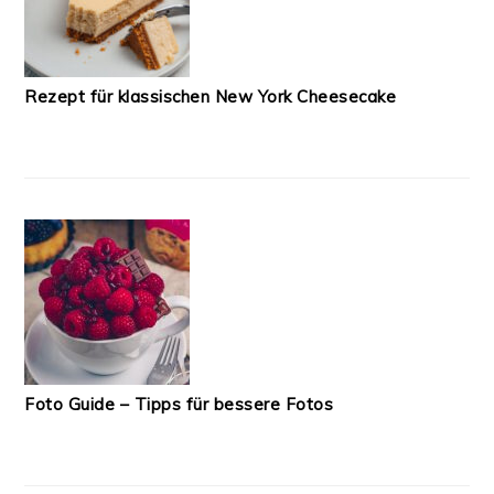
Rezept für klassischen New York Cheesecake
Foto Guide – Tipps für bessere Fotos