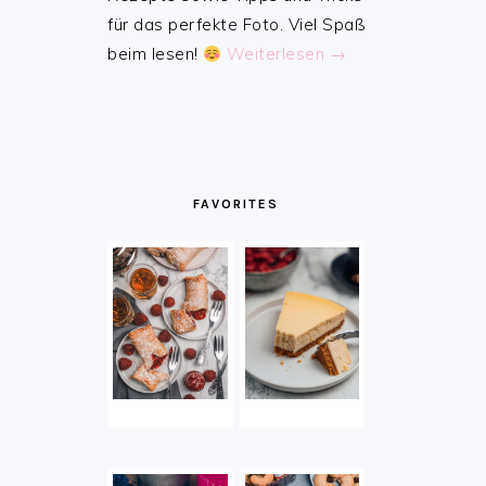
für das perfekte Foto. Viel Spaß
beim lesen!
Weiterlesen →
FAVORITES