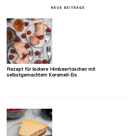
NEUE BEITRÄGE
Rezept für leckere Himbeertaschen mit
selbstgemachtem Karamell-Eis