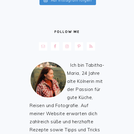
Auf Instagram folgen
FOLLOW ME
Ich bin Tabitha-
Maria, 24 Jahre
alte Kölnerin mit
der Passion für
gute Küche,
Reisen und Fotografie. Auf
meiner Website erwarten dich
zahlreich süße und herzhafte
Rezepte sowie Tipps und Tricks