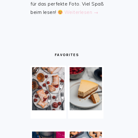
für das perfekte Foto. Viel Spaß
beim lesen!
Weiterlesen →
FAVORITES