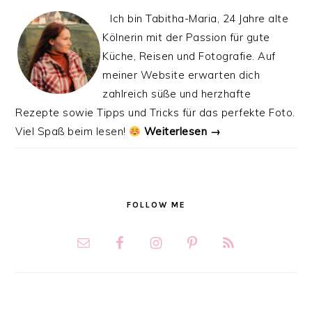
Ich bin Tabitha-Maria, 24 Jahre alte
Kölnerin mit der Passion für gute
Küche, Reisen und Fotografie. Auf
meiner Website erwarten dich
zahlreich süße und herzhafte
Rezepte sowie Tipps und Tricks für das perfekte Foto.
Viel Spaß beim lesen!
Weiterlesen →
FOLLOW ME