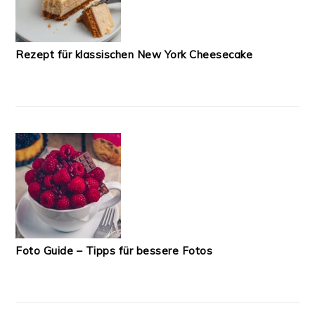
Rezept für klassischen New York Cheesecake
Foto Guide – Tipps für bessere Fotos