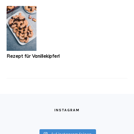
Rezept für Vanillekipferl
FOOTER
INSTAGRAM