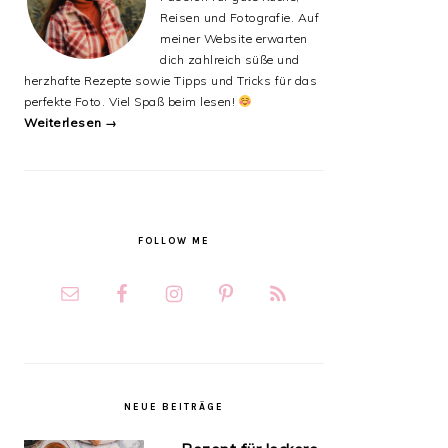
Reisen und Fotografie. Auf
meiner Website erwarten
dich zahlreich süße und
herzhafte Rezepte sowie Tipps und Tricks für das
perfekte Foto. Viel Spaß beim lesen!
Weiterlesen →
FOLLOW ME
NEUE BEITRÄGE