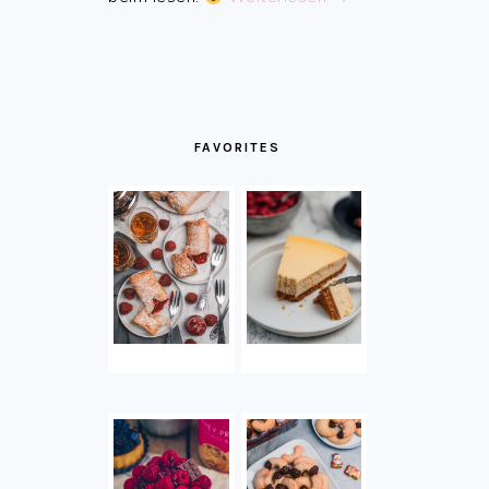
FAVORITES