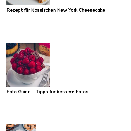
Rezept für klassischen New York Cheesecake
Foto Guide – Tipps für bessere Fotos