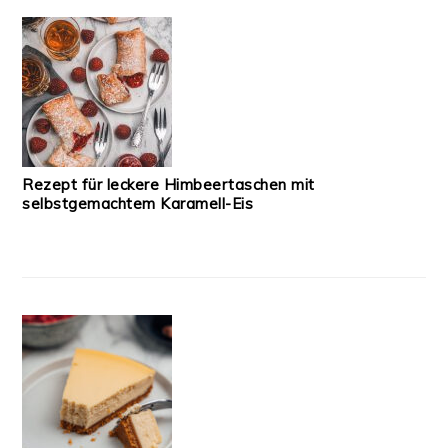
Rezept für leckere Himbeertaschen mit
selbstgemachtem Karamell-Eis