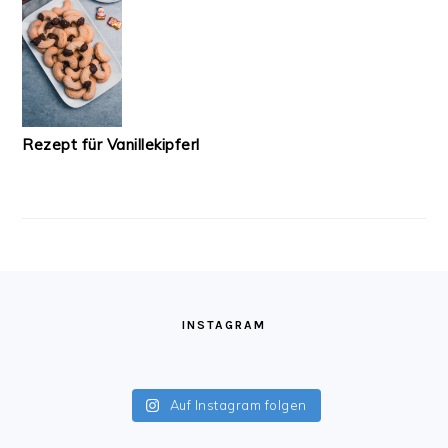
Rezept für Vanillekipferl
FOOTER
INSTAGRAM
Auf Instagram folgen