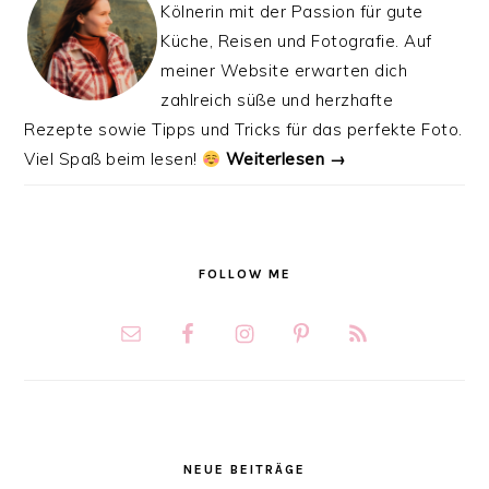
Kölnerin mit der Passion für gute
Küche, Reisen und Fotografie. Auf
meiner Website erwarten dich
zahlreich süße und herzhafte
Rezepte sowie Tipps und Tricks für das perfekte Foto.
Viel Spaß beim lesen!
Weiterlesen →
FOLLOW ME
NEUE BEITRÄGE