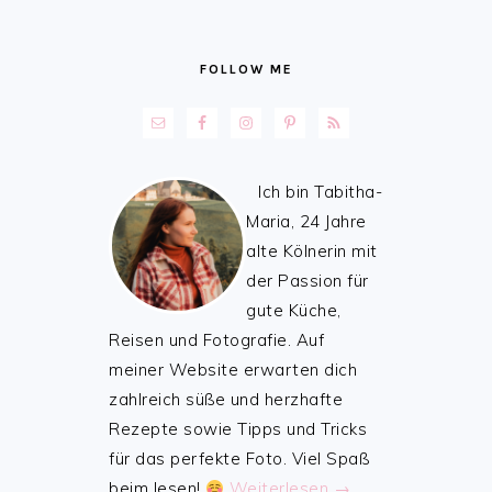
FOLLOW ME
Ich bin Tabitha-
Maria, 24 Jahre
alte Kölnerin mit
der Passion für
gute Küche,
Reisen und Fotografie. Auf
meiner Website erwarten dich
zahlreich süße und herzhafte
Rezepte sowie Tipps und Tricks
für das perfekte Foto. Viel Spaß
beim lesen!
Weiterlesen →