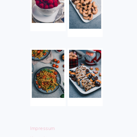
Impressum